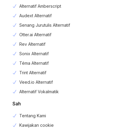
Alternatif Amberscript
Audext Alternatif
Senang Jurutulis Alternatif
Otter.ai Alternatif
Rev Alternatif
Sonix Alternatif
Téma Alternatif
Trint Alternatif
Veed.io Alternatif
Alternatif Vokalmatik
Sah
Tentang Kami
Kawijakan cookie