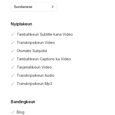
Sundanese
Nyiptakeun
Tambahkeun Subtitle kana Video
Transkripsikeun Video
Otomatis Subjudul
Tambahkeun Captions ka Video
Tarjamahkeun Video
Transkripsikeun Audio
Transkripsikeun Mp3
Bandingkeun
Blog