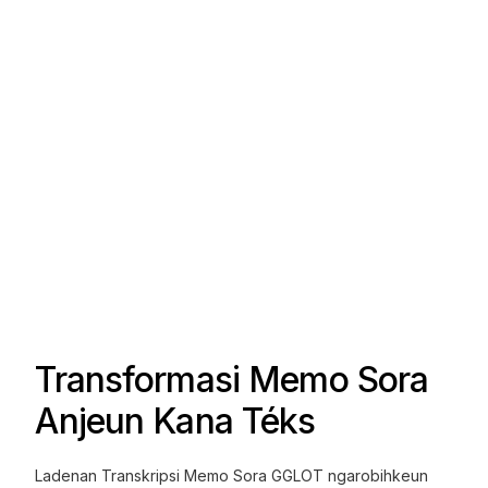
Transformasi Memo Sora
Anjeun Kana Téks
Ladenan Transkripsi Memo Sora GGLOT ngarobihkeun