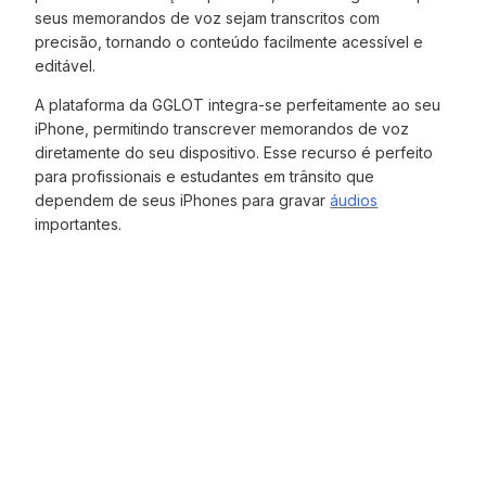
seus memorandos de voz sejam transcritos com
precisão, tornando o conteúdo facilmente acessível e
editável.
A plataforma da GGLOT integra-se perfeitamente ao seu
iPhone, permitindo transcrever memorandos de voz
diretamente do seu dispositivo. Esse recurso é perfeito
para profissionais e estudantes em trânsito que
dependem de seus iPhones para gravar
áudios
importantes.