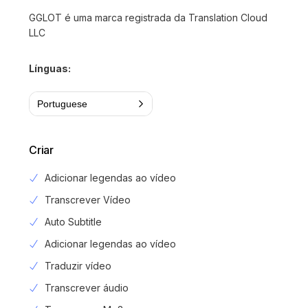
GGLOT é uma marca registrada da Translation Cloud
LLC
Línguas:
Portuguese
Criar
Adicionar legendas ao vídeo
Transcrever Vídeo
Auto Subtitle
Adicionar legendas ao vídeo
Traduzir vídeo
Transcrever áudio