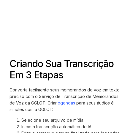
Criando Sua Transcrição
Em 3 Etapas
Converta facilmente seus memorandos de voz em texto
preciso com o Serviço de Transcrição de Memorandos
de Voz da GGLOT. Criar
legendas
para seus áudios é
simples com a GGLOT:
Selecione seu arquivo de mídia.
Inicie a transcrição automática de IA.