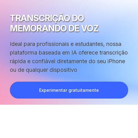
TRANSCRIÇÃO DO
MEMORANDO DE VOZ
Ideal para profissionais e estudantes, nossa
plataforma baseada em IA oferece transcrição
rápida e confiável diretamente do seu iPhone
ou de qualquer dispositivo
Experimentar gratuitamente