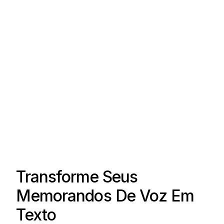
Transforme Seus
Memorandos De Voz Em
Texto