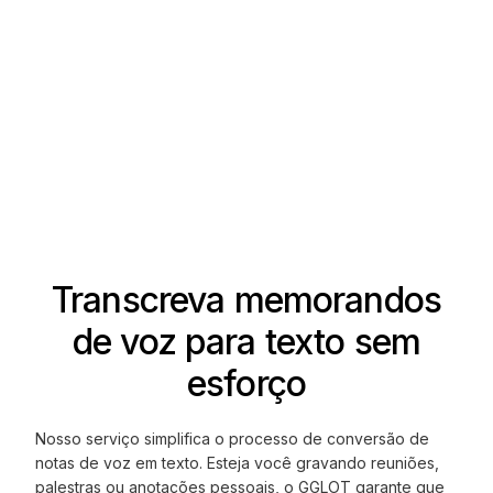
Transcreva memorandos
de voz para texto sem
esforço
Nosso serviço simplifica o processo de conversão de
notas de voz em texto. Esteja você gravando reuniões,
palestras ou anotações pessoais, o GGLOT garante que