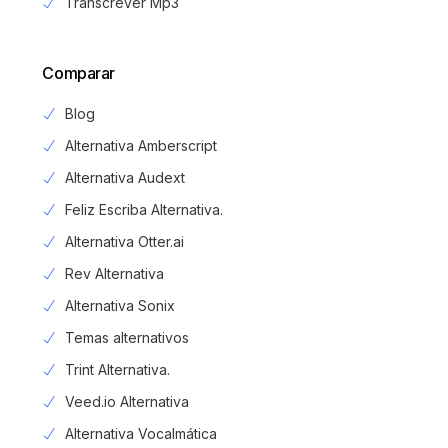
Transcrever Mp3
Comparar
Blog
Alternativa Amberscript
Alternativa Audext
Feliz Escriba Alternativa.
Alternativa Otter.ai
Rev Alternativa
Alternativa Sonix
Temas alternativos
Trint Alternativa.
Veed.io Alternativa
Alternativa Vocalmática