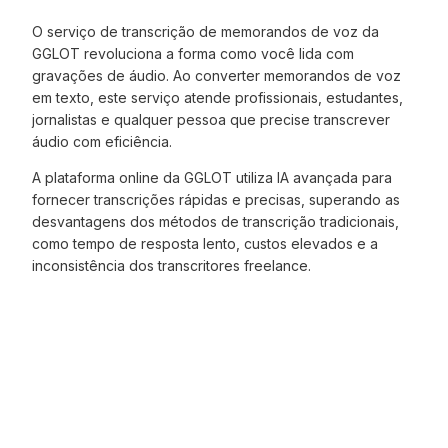
O serviço de transcrição de memorandos de voz da
GGLOT revoluciona a forma como você lida com
gravações de áudio. Ao converter memorandos de voz
em texto, este serviço atende profissionais, estudantes,
jornalistas e qualquer pessoa que precise transcrever
áudio com eficiência.
A plataforma online da GGLOT utiliza IA avançada para
fornecer transcrições rápidas e precisas, superando as
desvantagens dos métodos de transcrição tradicionais,
como tempo de resposta lento, custos elevados e a
inconsistência dos transcritores freelance.