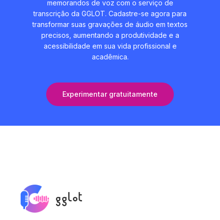
memorandos de voz com o serviço de
transcrição da GGLOT. Cadastre-se agora para
transformar suas gravações de áudio em textos
precisos, aumentando a produtividade e a
acessibilidade em sua vida profissional e
acadêmica.
Experimentar gratuitamente