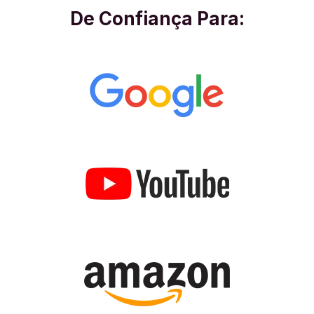
De Confiança Para: