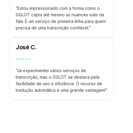
“Estou impressionado com a forma como o
GGLOT capta até mesmo as nuances sutis da
fala. É um serviço de primeira linha para quem
precisa de uma transcrição confiável.”
José C.
⭐
⭐
⭐
⭐
⭐
“Já experimentei vários serviços de
transcrição, mas o GGLOT se destaca pela
facilidade de uso e eficiência. O recurso de
tradução automática é uma grande vantagem!”