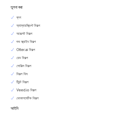
তুলনা করা
ব্লগ
অ্যাম্বারস্ক্রিপ্ট বিকল্প
অডেক্সট বিকল্প
শুভ স্ক্রাইব বিকল্প
Otter.ai বিকল্প
রেভ বিকল্প
সোনিক্স বিকল্প
বিকল্প থিম
ট্রিন্ট বিকল্প
Veed.io বিকল্প
ভোকালমেটিক বিকল্প
আইনি