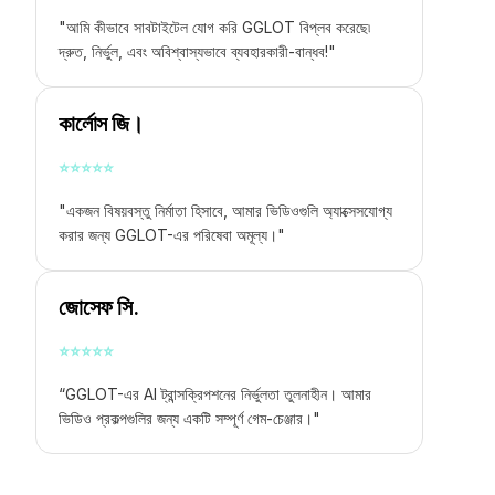
"আমি কীভাবে সাবটাইটেল যোগ করি GGLOT বিপ্লব করেছে৷
দ্রুত, নির্ভুল, এবং অবিশ্বাস্যভাবে ব্যবহারকারী-বান্ধব!"
কার্লোস জি।
⭐
⭐
⭐
⭐
⭐
"একজন বিষয়বস্তু নির্মাতা হিসাবে, আমার ভিডিওগুলি অ্যাক্সেসযোগ্য
করার জন্য GGLOT-এর পরিষেবা অমূল্য।"
জোসেফ সি.
⭐
⭐
⭐
⭐
⭐
“GGLOT-এর AI ট্রান্সক্রিপশনের নির্ভুলতা তুলনাহীন। আমার
ভিডিও প্রকল্পগুলির জন্য একটি সম্পূর্ণ গেম-চেঞ্জার।"