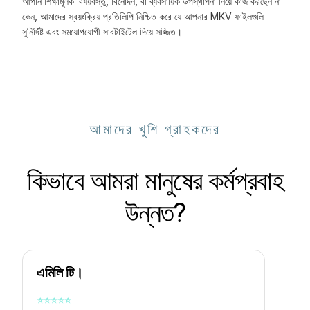
আপনি শিক্ষামূলক বিষয়বস্তু, বিনোদন, বা ব্যবসায়িক উপস্থাপনা নিয়ে কাজ করছেন না
কেন, আমাদের স্বয়ংক্রিয় প্রতিলিপি নিশ্চিত করে যে আপনার MKV ফাইলগুলি
সুনির্দিষ্ট এবং সময়োপযোগী সাবটাইটেল দিয়ে সজ্জিত।
আমাদের খুশি গ্রাহকদের
কিভাবে আমরা মানুষের কর্মপ্রবাহ
উন্নত?
এমিলি টি।
⭐
⭐
⭐
⭐
⭐