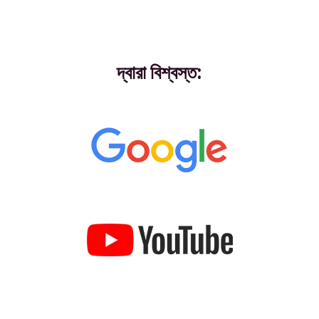
দ্বারা বিশ্বস্ত: