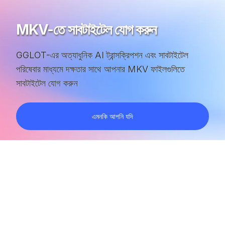
MKV-তে সাবটাইটেল যোগ করুন
GGLOT-এর অত্যাধুনিক AI ট্রান্সক্রিপশন এবং সাবটাইটেল
পরিষেবার মাধ্যমে দক্ষতার সাথে আপনার MKV ফাইলগুলিতে
সাবটাইটেল যোগ করুন
এমনকি আপনি যদি