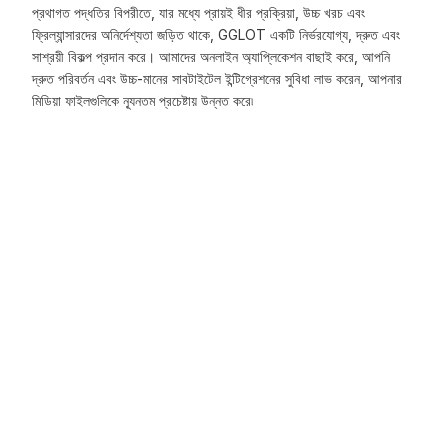
প্রথাগত পদ্ধতির বিপরীতে, যার মধ্যে প্রায়ই ধীর প্রক্রিয়া, উচ্চ খরচ এবং
ফ্রিল্যান্সারদের অনির্দেশ্যতা জড়িত থাকে, GGLOT একটি নির্ভরযোগ্য, দ্রুত এবং
সাশ্রয়ী বিকল্প প্রদান করে। আমাদের অনলাইন অ্যাপ্লিকেশন বাছাই করে, আপনি
দ্রুত পরিবর্তন এবং উচ্চ-মানের সাবটাইটেল ইন্টিগ্রেশনের সুবিধা লাভ করেন, আপনার
মিডিয়া ফাইলগুলিকে ন্যূনতম প্রচেষ্টায় উন্নত করে৷