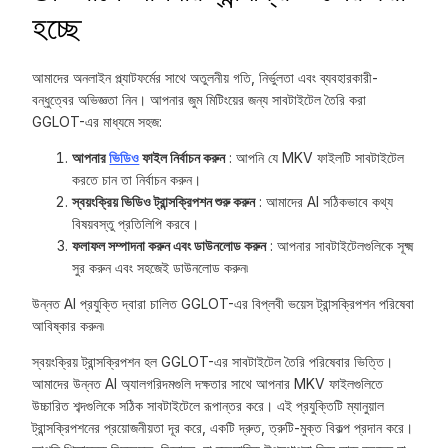
হচ্ছে
আমাদের অনলাইন প্ল্যাটফর্মের সাথে অতুলনীয় গতি, নির্ভুলতা এবং ব্যবহারকারী-
বন্ধুত্বের অভিজ্ঞতা নিন। আপনার জুম মিটিংয়ের জন্য সাবটাইটেল তৈরি করা
GGLOT-এর মাধ্যমে সহজ:
আপনার
ভিডিও
ফাইল নির্বাচন করুন
: আপনি যে MKV ফাইলটি সাবটাইটেল
করতে চান তা নির্বাচন করুন।
স্বয়ংক্রিয় ভিডিও ট্রান্সক্রিপশন শুরু করুন
: আমাদের AI সঠিকভাবে কথ্য
বিষয়বস্তু প্রতিলিপি করবে।
ফলাফল সম্পাদনা করুন এবং ডাউনলোড করুন
: আপনার সাবটাইটেলগুলিকে সূক্ষ্ম
সুর করুন এবং সহজেই ডাউনলোড করুন৷
উন্নত AI প্রযুক্তি দ্বারা চালিত GGLOT-এর বিপ্লবী ভয়েস ট্রান্সক্রিপশন পরিষেবা
আবিষ্কার করুন৷
স্বয়ংক্রিয় ট্রান্সক্রিপশন হল GGLOT-এর সাবটাইটেল তৈরি পরিষেবার ভিত্তি।
আমাদের উন্নত AI অ্যালগরিদমগুলি দক্ষতার সাথে আপনার MKV ফাইলগুলিতে
উচ্চারিত শব্দগুলিকে সঠিক সাবটাইটেলে রূপান্তর করে। এই প্রযুক্তিটি ম্যানুয়াল
ট্রান্সক্রিপশনের প্রয়োজনীয়তা দূর করে, একটি দ্রুত, ত্রুটি-মুক্ত বিকল্প প্রদান করে।