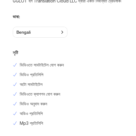
GGLOT হল Translation Cloud LLC দ্বারা একটি নিবন্ধিত ট্রেডমার্ক৷
ভাষা:
Bengali
সৃষ্টি
ভিডিওতে সাবটাইটেল যোগ করুন
ভিডিও প্রতিলিপি
অটো সাবটাইটেল
ভিডিওতে ক্যাপশন যোগ করুন
ভিডিও অনুবাদ করুন
অডিও প্রতিলিপি
Mp3 প্রতিলিপি