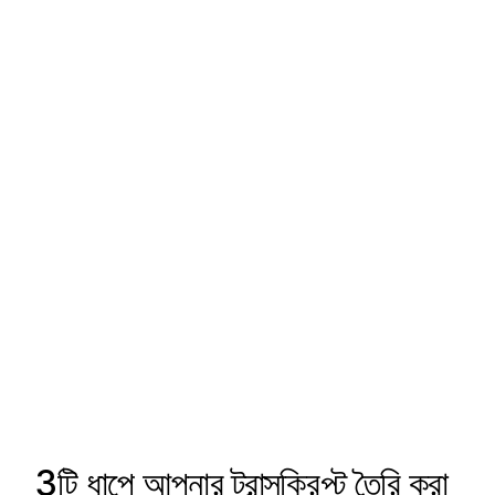
3টি ধাপে আপনার ট্রান্সক্রিপ্ট তৈরি করা