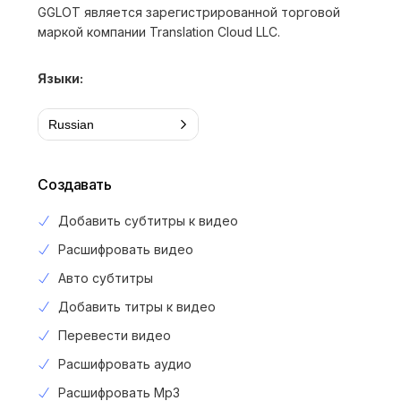
GGLOT является зарегистрированной торговой
маркой компании Translation Cloud LLC.
Языки:
Russian
Создавать
Добавить субтитры к видео
Расшифровать видео
Авто субтитры
Добавить титры к видео
Перевести видео
Расшифровать аудио
Расшифровать Mp3