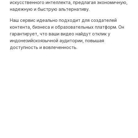
искусственного интеллекта, предлагая экономичную,
надежную и быструю альтернативу.
Наш сервис идеально подходит для создателей
контента, бизнеса и образовательных платформ. Он
гарантирует, что ваши видео найдут отклик у
индонезийскоязычной аудитории, повышая
доступность и вовлеченность.