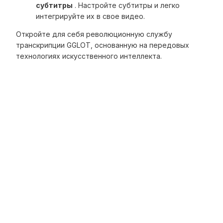
субтитры
. Настройте субтитры и легко
интегрируйте их в свое видео.
Откройте для себя революционную службу
транскрипции GGLOT, основанную на передовых
технологиях искусственного интеллекта.