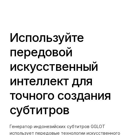
Используйте
передовой
искусственный
интеллект для
точного создания
субтитров
Генератор индонезийских субтитров GGLOT
использует передовые технологии искусственного