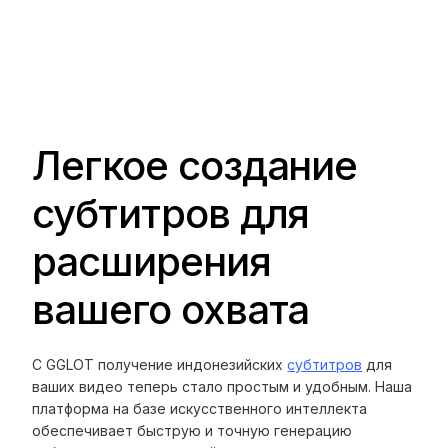
Легкое создание
субтитров для
расширения
вашего охвата
С GGLOT получение индонезийских
субтитров
для
ваших видео теперь стало простым и удобным. Наша
платформа на базе искусственного интеллекта
обеспечивает быструю и точную генерацию