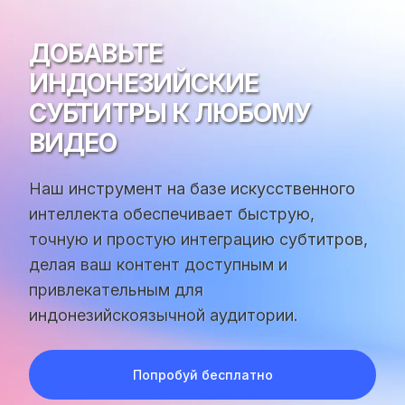
ДОБАВЬТЕ
ИНДОНЕЗИЙСКИЕ
СУБТИТРЫ К ЛЮБОМУ
ВИДЕО
Наш инструмент на базе искусственного
интеллекта обеспечивает быструю,
точную и простую интеграцию субтитров,
делая ваш контент доступным и
привлекательным для
индонезийскоязычной аудитории.
Попробуй бесплатно