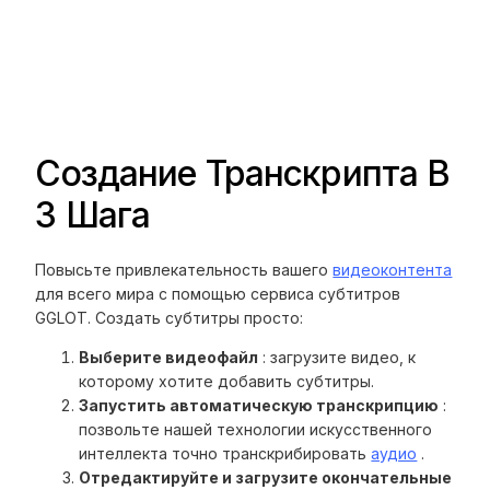
Создание Транскрипта В
3 Шага
Повысьте привлекательность вашего
видеоконтента
для всего мира с помощью сервиса субтитров
GGLOT. Создать субтитры просто:
Выберите видеофайл
: загрузите видео, к
которому хотите добавить субтитры.
Запустить автоматическую транскрипцию
:
позвольте нашей технологии искусственного
интеллекта точно транскрибировать
аудио
.
Отредактируйте и загрузите окончательные