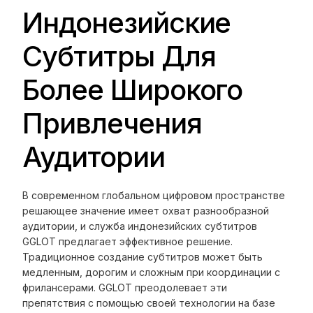
Индонезийские
Субтитры Для
Более Широкого
Привлечения
Аудитории
В современном глобальном цифровом пространстве
решающее значение имеет охват разнообразной
аудитории, и служба индонезийских субтитров
GGLOT предлагает эффективное решение.
Традиционное создание субтитров может быть
медленным, дорогим и сложным при координации с
фрилансерами. GGLOT преодолевает эти
препятствия с помощью своей технологии на базе