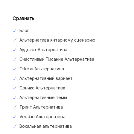
Сравнить
Блог
Альтернатива янтарному сценарию
Аудекст Альтернатива
Счастливый Писание Альтернатива
Otter.ai Альтернатива
Альтернативный вариант
Соникс Альтернатива
Альтернативные темы
Тринт Альтернатива
Veed.io Альтернатива
Вокальная альтернатива