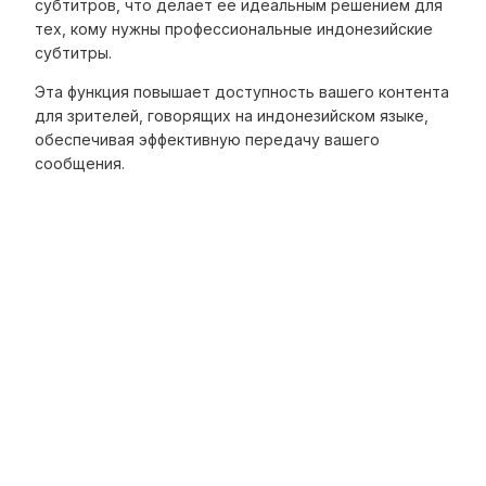
субтитров, что делает её идеальным решением для
тех, кому нужны профессиональные индонезийские
субтитры.
Эта функция повышает доступность вашего контента
для зрителей, говорящих на индонезийском языке,
обеспечивая эффективную передачу вашего
сообщения.