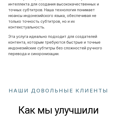
интеллекта для создания высококачественных и
точных субтитров. Наша технология понимает
нюансы индонезийского языка, обеспечивая не
только точность субтитров, но и их
контекстуальность.
Эта услуга идеально подходит для создателей
контента, которым требуются быстрые и точные
индонезийские субтитры без сложностей ручного
перевода и синхронизации.
НАШИ ДОВОЛЬНЫЕ КЛИЕНТЫ
Как мы улучшили