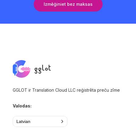
Izmēģiniet bez maksas
GGLOT ir Translation Cloud LLC reģistrēta preču zīme
Valodas:
Latvian