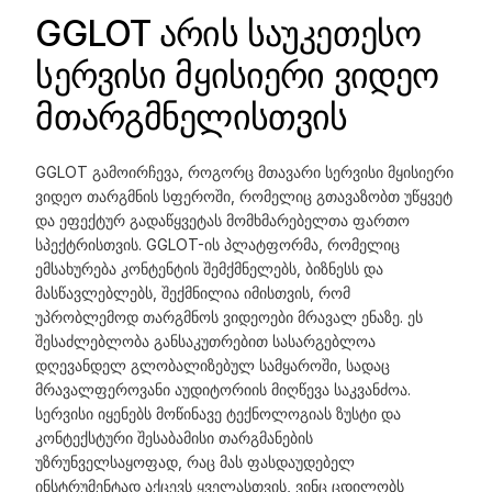
GGLOT არის საუკეთესო
სერვისი მყისიერი ვიდეო
მთარგმნელისთვის
GGLOT გამოირჩევა, როგორც მთავარი სერვისი მყისიერი
ვიდეო თარგმნის სფეროში, რომელიც გთავაზობთ უწყვეტ
და ეფექტურ გადაწყვეტას მომხმარებელთა ფართო
სპექტრისთვის. GGLOT-ის პლატფორმა, რომელიც
ემსახურება კონტენტის შემქმნელებს, ბიზნესს და
მასწავლებლებს, შექმნილია იმისთვის, რომ
უპრობლემოდ თარგმნოს ვიდეოები მრავალ ენაზე. ეს
შესაძლებლობა განსაკუთრებით სასარგებლოა
დღევანდელ გლობალიზებულ სამყაროში, სადაც
მრავალფეროვანი აუდიტორიის მიღწევა საკვანძოა.
სერვისი იყენებს მოწინავე ტექნოლოგიას ზუსტი და
კონტექსტური შესაბამისი თარგმანების
უზრუნველსაყოფად, რაც მას ფასდაუდებელ
ინსტრუმენტად აქცევს ყველასთვის, ვინც ცდილობს