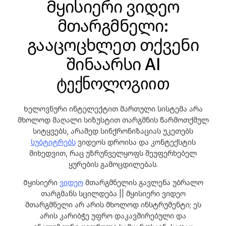
Მყისიერი ვიდეო
მთარგმნელი:
გააცოცხლეთ თქვენი
შინაარსი AI
ტექნოლოგიით
Ხელოვნური ინტელექტით მართული სისტემა არა
მხოლოდ მაღალი სიზუსტით თარგმნის წარმოთქმულ
სიტყვებს, არამედ სინქრონიზაციას უკეთებს
სუბტიტრებს
ვიდეოს დროისა და კონტექსტის
მიხედვით, რაც უზრუნველყოფს შეუფერხებელ
ყურების გამოცდილებას.
Მყისიერი
ვიდეო
მთარგმნელის გავლენა უბრალო
თარგმანს სცილდება || მყისიერი ვიდეო
მთარგმნელი არ არის მხოლოდ ინსტრუმენტი; ეს
არის კარიბჭე უფრო დაკავშირებული და