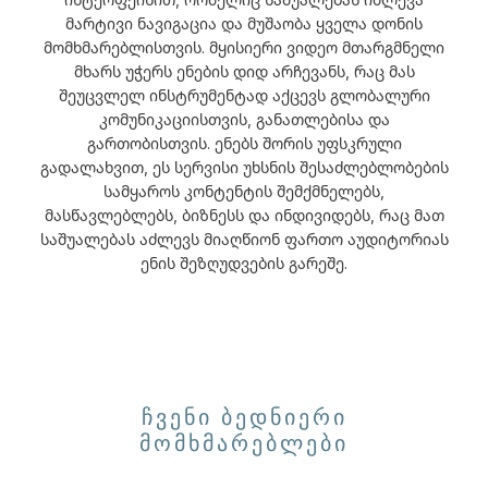
მარტივი ნავიგაცია და მუშაობა ყველა დონის
მომხმარებლისთვის. მყისიერი ვიდეო მთარგმნელი
მხარს უჭერს ენების დიდ არჩევანს, რაც მას
შეუცვლელ ინსტრუმენტად აქცევს გლობალური
კომუნიკაციისთვის, განათლებისა და
გართობისთვის. ენებს შორის უფსკრული
გადალახვით, ეს სერვისი უხსნის შესაძლებლობების
სამყაროს კონტენტის შემქმნელებს,
მასწავლებლებს, ბიზნესს და ინდივიდებს, რაც მათ
საშუალებას აძლევს მიაღწიონ ფართო აუდიტორიას
ენის შეზღუდვების გარეშე.
ᲩᲕᲔᲜᲘ ᲑᲔᲓᲜᲘᲔᲠᲘ
ᲛᲝᲛᲮᲛᲐᲠᲔᲑᲚᲔᲑᲘ