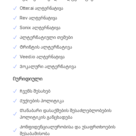
Otter.ai ალტერნატივა
Rev ალტერნატივა
Sonix ალტერნატივა
Ალტერნატიული თემები
Ტრინტის ალტერნატივა
Veed.io ალტერნატივა
Ვოკალური ალტერნატივა
Იურიდიული
Ჩვენს შესახებ
Ქუქიების პოლიტიკა
Თანაბარი დასაქმების შესაძლებლობების
პოლიტიკის განცხადება
Კონფიდენციალურობისა და უსაფრთხოების
შესაბამისობა