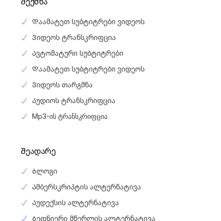
Შექმნა
Დაამატეთ სუბტიტრები ვიდეოს
Ვიდეოს ტრანსკრიფცია
Ავტომატური სუბტიტრები
Დაამატეთ სუბტიტრები ვიდეოს
Ვიდეოს თარგმნა
Აუდიოს ტრანსკრიფცია
Mp3-ის ტრანსკრიფცია
Შეადარე
Ბლოგი
Ამბერსკრიპტის ალტერნატივა
Აუდექსის ალტერნატივა
Ბედნიერი მწერლის ალტერნატივა