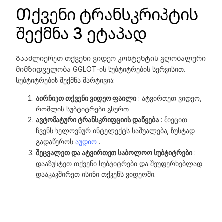
Თქვენი ტრანსკრიპტის
შექმნა 3 ეტაპად
Გააძლიერეთ თქვენი ვიდეო კონტენტის გლობალური
მიმზიდველობა GGLOT-ის სუბტიტრების სერვისით.
სუბტიტრების შექმნა მარტივია:
აირჩიეთ თქვენი ვიდეო ფაილი
: ატვირთეთ ვიდეო,
რომლის სუბტიტრები გსურთ.
ავტომატური ტრანსკრიფციის დაწყება
: მიეცით
ჩვენს ხელოვნურ ინტელექტს საშუალება, ზუსტად
გადაწეროს
აუდიო
.
შეცვალეთ და ატვირთეთ საბოლოო სუბტიტრები
:
დააზუსტეთ თქვენი სუბტიტრები და შეუფერხებლად
დააკავშირეთ ისინი თქვენს ვიდეოში.