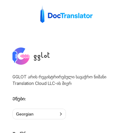
GGLOT არის რეგისტრირებული სავაჭრო ნიშანი
Translation Cloud LLC-ის მიერ
Ენები:
Georgian