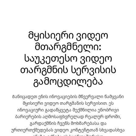
Მყისიერი ვიდეო
მთარგმნელი:
საუკეთესო ვიდეო
თარგმნის სერვისის
გამოცდილება
Განიცადეთ ენის ინოვაციების მწვერვალი წამყვანი
მყისიერი ვიდეო თარგმანის სერვისით. ეს
ინოვაციური გადაწყვეტა შექმნილია ენობრივი
ბარიერების აღმოსაფხვრელად რეალურ დროში,
გარდაქმნის ჩვენს მოხმარებასა და
ურთიერთქმედებას ვიდეო კონტენტთან სხვადასხვა