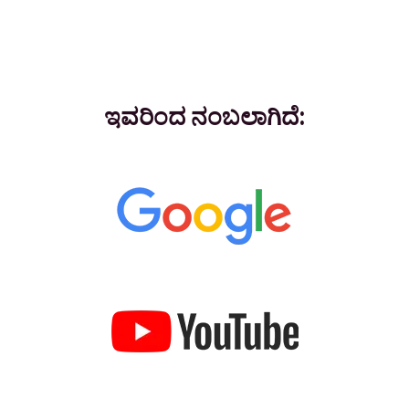
ಇವರಿಂದ ನಂಬಲಾಗಿದೆ: