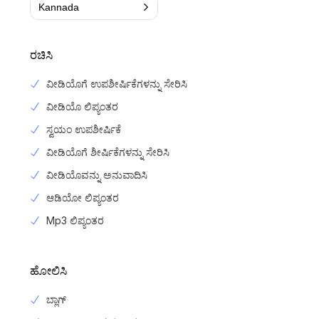
Kannada
ರಚಿಸಿ
ವೀಡಿಯೊಗೆ ಉಪಶೀರ್ಷಿಕೆಗಳನ್ನು ಸೇರಿಸಿ
ವೀಡಿಯೊ ಲಿಪ್ಯಂತರ
ಸ್ವಯಂ ಉಪಶೀರ್ಷಿಕೆ
ವೀಡಿಯೊಗೆ ಶೀರ್ಷಿಕೆಗಳನ್ನು ಸೇರಿಸಿ
ವೀಡಿಯೊವನ್ನು ಅನುವಾದಿಸಿ
ಆಡಿಯೋ ಲಿಪ್ಯಂತರ
Mp3 ಲಿಪ್ಯಂತರ
ಹೋಲಿಸಿ
ಬ್ಲಾಗ್