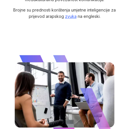
Brojne su prednosti korištenja umjetne inteligencije za
prijevod arapskog
zvuka
na engleski.