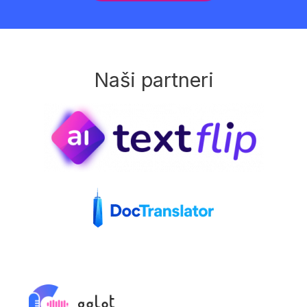
Naši partneri