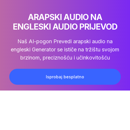
ARAPSKI AUDIO NA
ENGLESKI AUDIO PRIJEVOD
Naš AI-pogon
Prevedi arapski audio na
engleski
Generator se ističe na tržištu svojom
brzinom, preciznošću i učinkovitošću
Isprobaj besplatno