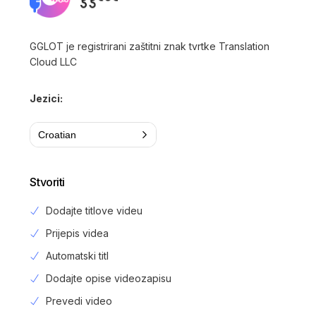
GGLOT je registrirani zaštitni znak tvrtke Translation
Cloud LLC
Jezici:
Croatian
Stvoriti
Dodajte titlove videu
Prijepis videa
Automatski titl
Dodajte opise videozapisu
Prevedi video