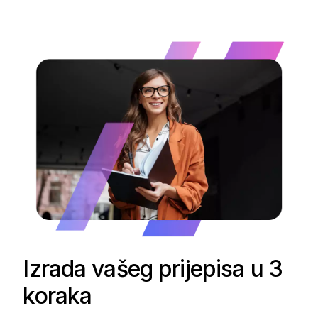
Izrada vašeg prijepisa u 3
koraka