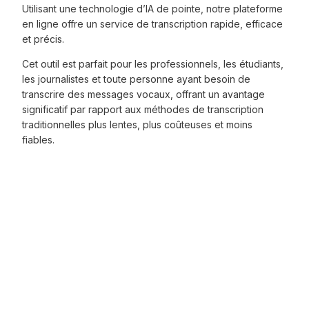
Utilisant une technologie d’IA de pointe, notre plateforme
en ligne offre un service de transcription rapide, efficace
et précis.
Cet outil est parfait pour les professionnels, les étudiants,
les journalistes et toute personne ayant besoin de
transcrire des messages vocaux, offrant un avantage
significatif par rapport aux méthodes de transcription
traditionnelles plus lentes, plus coûteuses et moins
fiables.