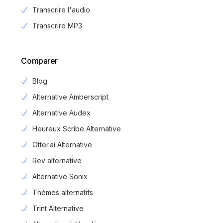
Transcrire l'audio
Transcrire MP3
Comparer
Blog
Alternative Amberscript
Alternative Audex
Heureux Scribe Alternative
Otter.ai Alternative
Rev alternative
Alternative Sonix
Thèmes alternatifs
Trint Alternative