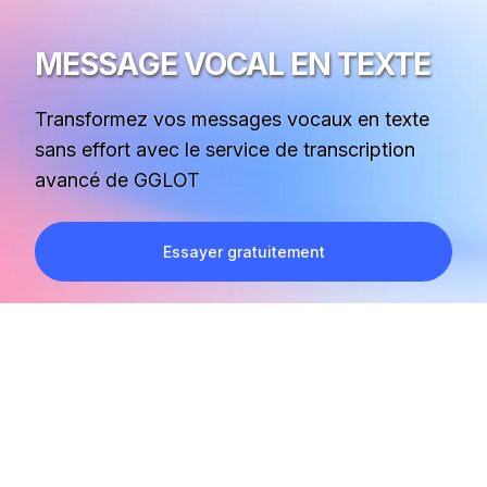
MESSAGE VOCAL EN TEXTE
Transformez vos messages vocaux en texte
sans effort avec le service de transcription
avancé de GGLOT
Essayer gratuitement