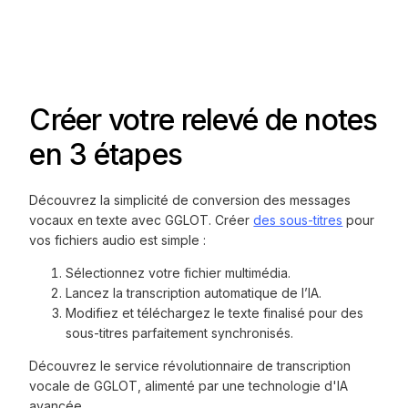
Créer votre relevé de notes
en 3 étapes
Découvrez la simplicité de conversion des messages
vocaux en texte avec GGLOT. Créer
des sous-titres
pour
vos fichiers audio est simple :
Sélectionnez votre fichier multimédia.
Lancez la transcription automatique de l’IA.
Modifiez et téléchargez le texte finalisé pour des
sous-titres parfaitement synchronisés.
Découvrez le service révolutionnaire de transcription
vocale de GGLOT, alimenté par une technologie d'IA
avancée.