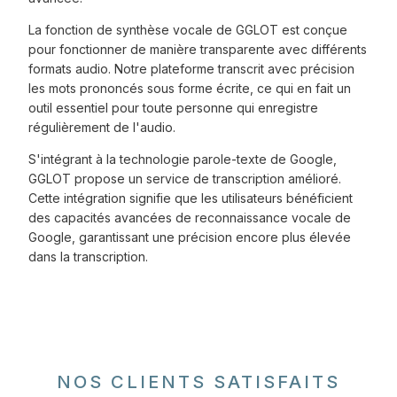
La fonction de synthèse vocale de GGLOT est conçue
pour fonctionner de manière transparente avec différents
formats audio. Notre plateforme transcrit avec précision
les mots prononcés sous forme écrite, ce qui en fait un
outil essentiel pour toute personne qui enregistre
régulièrement de l'audio.
S'intégrant à la technologie parole-texte de Google,
GGLOT propose un service de transcription amélioré.
Cette intégration signifie que les utilisateurs bénéficient
des capacités avancées de reconnaissance vocale de
Google, garantissant une précision encore plus élevée
dans la transcription.
NOS CLIENTS SATISFAITS