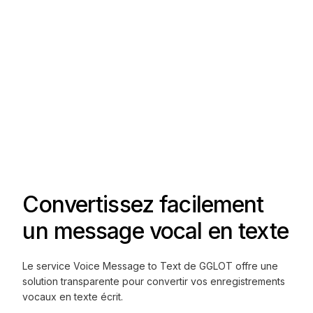
Convertissez facilement
un message vocal en texte
Le service Voice Message to Text de GGLOT offre une
solution transparente pour convertir vos enregistrements
vocaux en texte écrit.