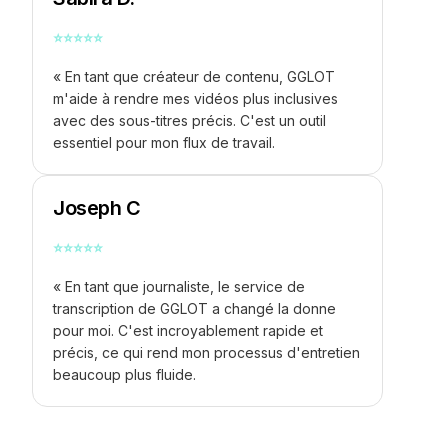
⭐
⭐
⭐
⭐
⭐
« En tant que créateur de contenu, GGLOT
m'aide à rendre mes vidéos plus inclusives
avec des sous-titres précis. C'est un outil
essentiel pour mon flux de travail.
Joseph C
⭐
⭐
⭐
⭐
⭐
« En tant que journaliste, le service de
transcription de GGLOT a changé la donne
pour moi. C'est incroyablement rapide et
précis, ce qui rend mon processus d'entretien
beaucoup plus fluide.