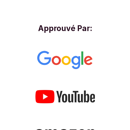
Approuvé Par: