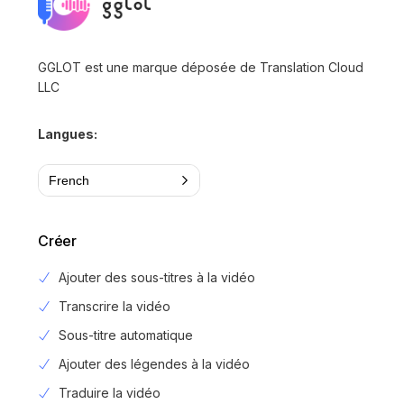
GGLOT est une marque déposée de Translation Cloud
LLC
Langues:
French
Créer
Ajouter des sous-titres à la vidéo
Transcrire la vidéo
Sous-titre automatique
Ajouter des légendes à la vidéo
Traduire la vidéo