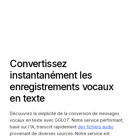
Convertissez
instantanément les
enregistrements vocaux
en texte
Découvrez la simplicité de la conversion de messages
vocaux en texte avec GGLOT. Notre service performant,
basé sur l'IA, transcrit rapidement
des fichiers audio
provenant de diverses sources. Notre service est