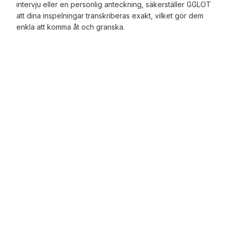
intervju eller en personlig anteckning, säkerställer GGLOT
att dina inspelningar transkriberas exakt, vilket gör dem
enkla att komma åt och granska.