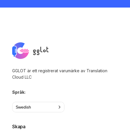
GGLOT är ett registrerat varumärke av Translation
Cloud LLC
Språk:
Swedish
Skapa