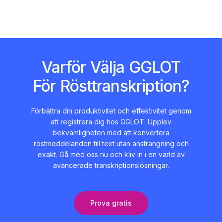
Varför Välja GGLOT
För Rösttranskription?
Förbättra din produktivitet och effektivitet genom
att registrera dig hos GGLOT. Upplev
bekvämligheten med att konvertera
röstmeddelanden till text utan ansträngning och
exakt. Gå med oss nu och kliv in i en värld av
avancerade transkriptionslösningar.
Prova gratis