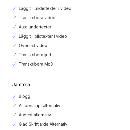
Lägg till undertexter i video
Transkribera video
Auto undertexter
Lägg till bildtexter i video
Översätt video
Transkribera ljud
Transkribera Mp3
Jämföra
Blogg
Amberscript alternativ
Audext alternativ
Glad Skriftlärde Alternativ