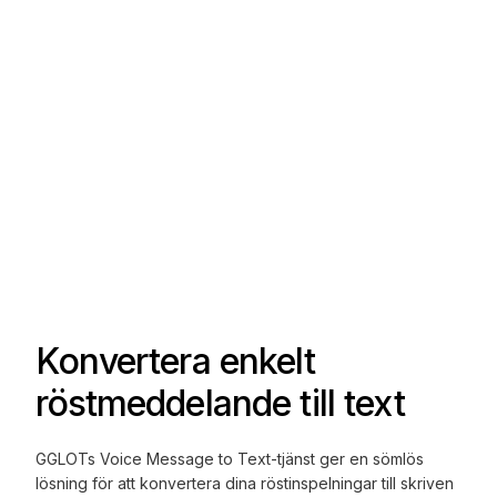
Konvertera enkelt
röstmeddelande till text
GGLOTs Voice Message to Text-tjänst ger en sömlös
lösning för att konvertera dina röstinspelningar till skriven