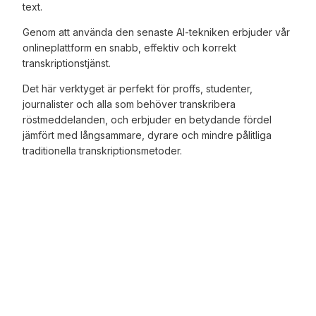
text.
Genom att använda den senaste AI-tekniken erbjuder vår
onlineplattform en snabb, effektiv och korrekt
transkriptionstjänst.
Det här verktyget är perfekt för proffs, studenter,
journalister och alla som behöver transkribera
röstmeddelanden, och erbjuder en betydande fördel
jämfört med långsammare, dyrare och mindre pålitliga
traditionella transkriptionsmetoder.