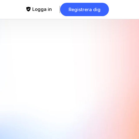
Logga in
Registrera dig