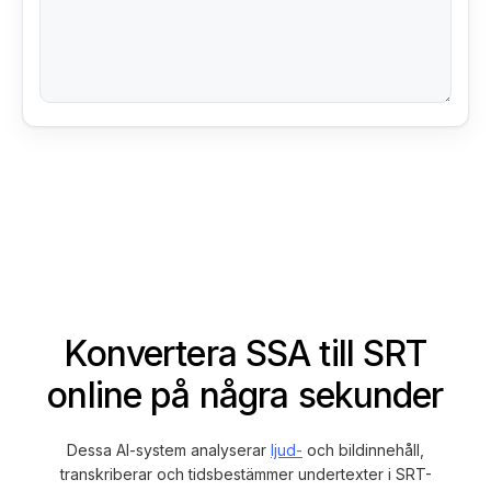
Konvertera SSA till SRT
online på några sekunder
Dessa AI-system analyserar
ljud-
och bildinnehåll,
transkriberar och tidsbestämmer undertexter i SRT-