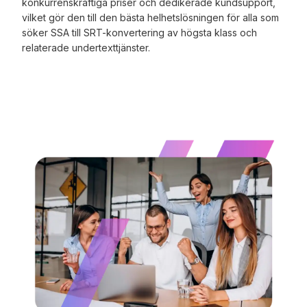
konkurrenskraftiga priser och dedikerade kundsupport,
vilket gör den till den bästa helhetslösningen för alla som
söker SSA till SRT-konvertering av högsta klass och
relaterade undertexttjänster.