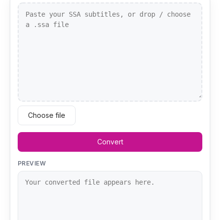
Choose file
Convert
PREVIEW