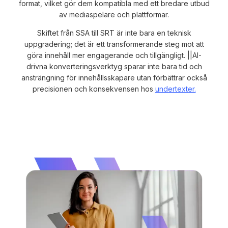
format, vilket gör dem kompatibla med ett bredare utbud
av mediaspelare och plattformar.
Skiftet från SSA till SRT är inte bara en teknisk
uppgradering; det är ett transformerande steg mot att
göra innehåll mer engagerande och tillgängligt. ||AI-
drivna konverteringsverktyg sparar inte bara tid och
ansträngning för innehållsskapare utan förbättrar också
precisionen och konsekvensen hos
undertexter.