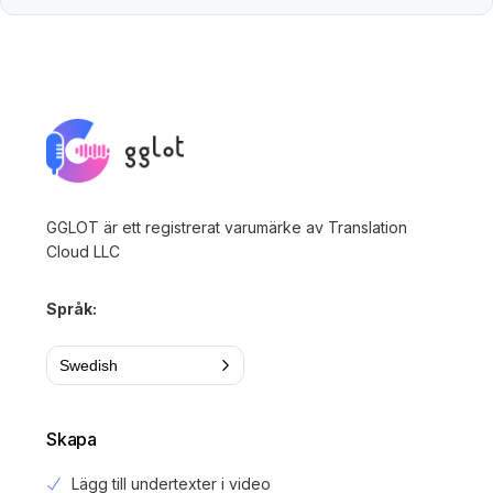
GGLOT är ett registrerat varumärke av Translation
Cloud LLC
Språk:
Swedish
Skapa
Lägg till undertexter i video