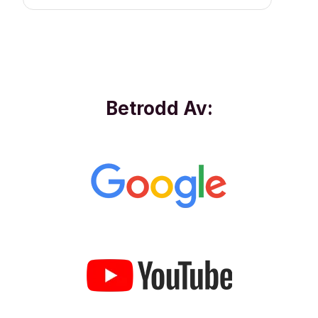
Betrodd Av: