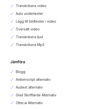
Transkribera video
Auto undertexter
Lägg till bildtexter i video
Översätt video
Transkribera ljud
Transkribera Mp3
Jämföra
Blogg
Amberscript alternativ
Audext alternativ
Glad Skriftlärde Alternativ
Otter.ai Alternativ