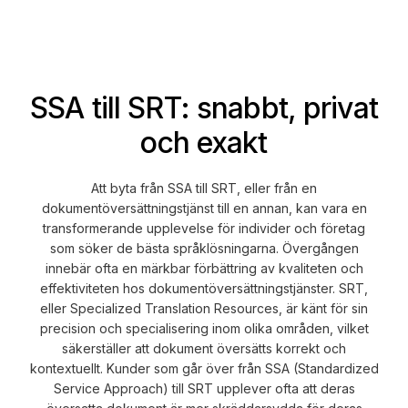
SSA till SRT: snabbt, privat
och exakt
Att byta från SSA till SRT, eller från en
dokumentöversättningstjänst till en annan, kan vara en
transformerande upplevelse för individer och företag
som söker de bästa språklösningarna. Övergången
innebär ofta en märkbar förbättring av kvaliteten och
effektiviteten hos dokumentöversättningstjänster. SRT,
eller Specialized Translation Resources, är känt för sin
precision och specialisering inom olika områden, vilket
säkerställer att dokument översätts korrekt och
kontextuellt. Kunder som går över från SSA (Standardized
Service Approach) till SRT upplever ofta att deras