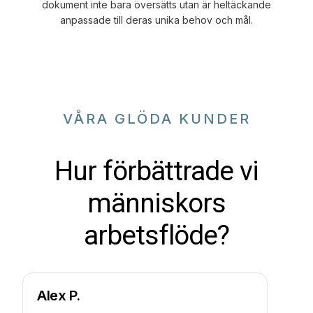
dokument inte bara översätts utan är heltäckande
anpassade till deras unika behov och mål.
VÅRA GLÖDA KUNDER
Hur förbättrade vi
människors
arbetsflöde?
Alex P.