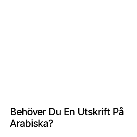
Behöver Du En Utskrift På
Arabiska?