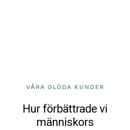
VÅRA GLÖDA KUNDER
Hur förbättrade vi
människors