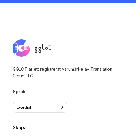
GGLOT är ett registrerat varumärke av Translation
Cloud LLC
Språk:
Swedish
Skapa