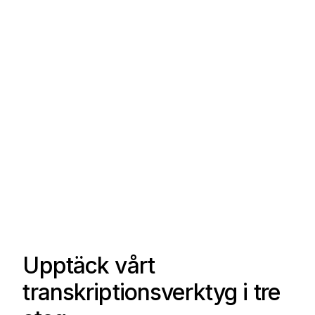
Upptäck vårt
transkriptionsverktyg i tre