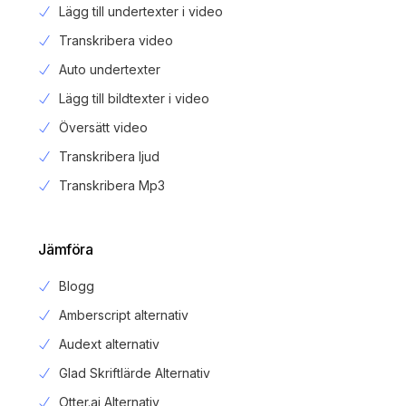
Lägg till undertexter i video
Transkribera video
Auto undertexter
Lägg till bildtexter i video
Översätt video
Transkribera ljud
Transkribera Mp3
Jämföra
Blogg
Amberscript alternativ
Audext alternativ
Glad Skriftlärde Alternativ
Otter.ai Alternativ