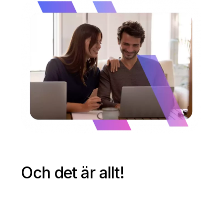
Och det är allt!