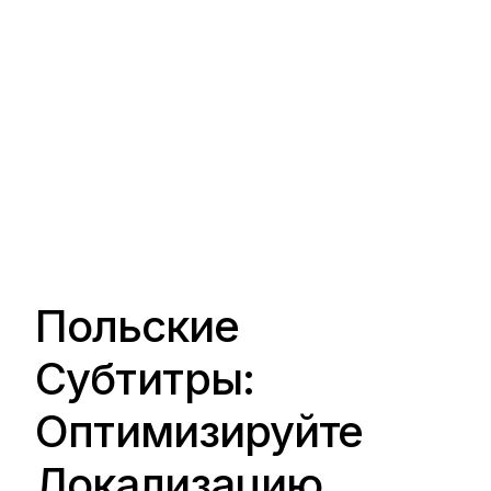
Польские
Субтитры:
Оптимизируйте
Локализацию