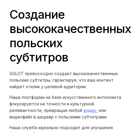
Создание
высококачественных
польских
субтитров
GGLOT превосходно создает высококачественные
польские субтитры, гарантируя, что ваш контент
найдет отклик у целевой аудитории.
Наша платформа на базе искусственного интеллекта
фокусируется на точности и культурной
релевантности, превращая любой
аудио-
или
видеофайл в шедевр с польскими субтитрами.
Наша служба идеально подходит для улучшения