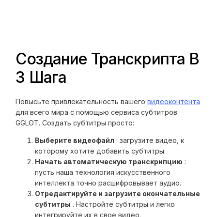
Создание Транскрипта В
3 Шага
Повысьте привлекательность вашего
видеоконтента
для всего мира с помощью сервиса субтитров
GGLOT. Создать субтитры просто:
Выберите видеофайл
: загрузите видео, к
которому хотите добавить субтитры.
Начать автоматическую транскрипцию
:
пусть наша технология искусственного
интеллекта точно расшифровывает аудио.
Отредактируйте и загрузите окончательные
субтитры
. Настройте субтитры и легко
интегрируйте их в свое видео.