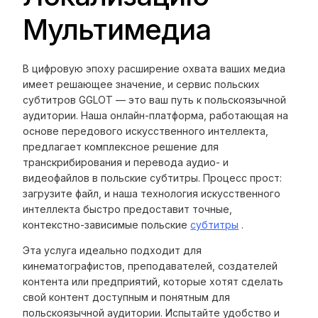
Мультимедиа
В цифровую эпоху расширение охвата ваших медиа
имеет решающее значение, и сервис польских
субтитров GGLOT — это ваш путь к польскоязычной
аудитории. Наша онлайн-платформа, работающая на
основе передового искусственного интеллекта,
предлагает комплексное решение для
транскрибирования и перевода аудио- и
видеофайлов в польские субтитры. Процесс прост:
загрузите файл, и наша технология искусственного
интеллекта быстро предоставит точные,
контекстно-зависимые польские
субтитры
.
Эта услуга идеально подходит для
кинематографистов, преподавателей, создателей
контента или предприятий, которые хотят сделать
свой контент доступным и понятным для
польскоязычной аудитории. Испытайте удобство и