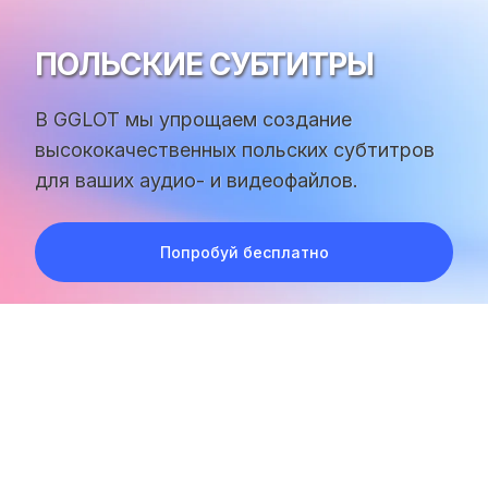
ПОЛЬСКИЕ СУБТИТРЫ
В GGLOT мы упрощаем создание
высококачественных польских субтитров
для ваших аудио- и видеофайлов.
Попробуй бесплатно