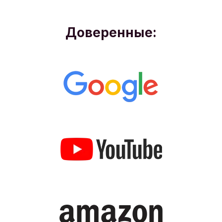
Доверенные: