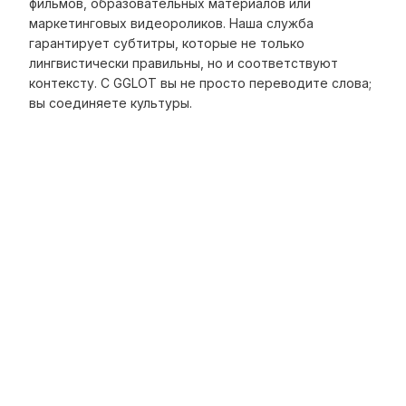
фильмов, образовательных материалов или
маркетинговых видеороликов. Наша служба
гарантирует субтитры, которые не только
лингвистически правильны, но и соответствуют
контексту. С GGLOT вы не просто переводите слова;
вы соединяете культуры.