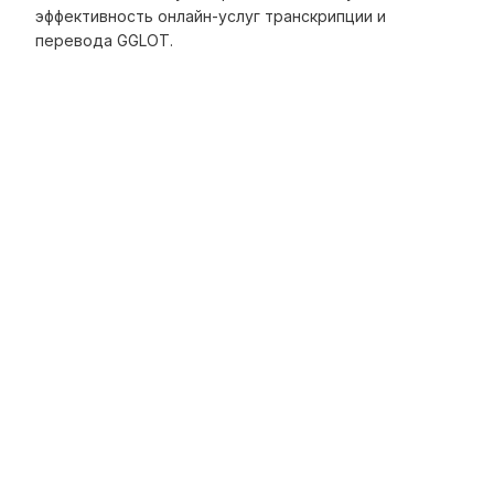
эффективность онлайн-услуг транскрипции и
перевода GGLOT.