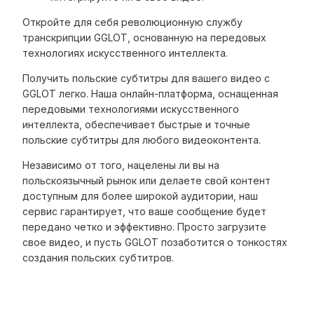
Откройте для себя революционную службу
транскрипции GGLOT, основанную на передовых
технологиях искусственного интеллекта.
Получить польские субтитры для вашего видео с
GGLOT легко. Наша онлайн-платформа, оснащенная
передовыми технологиями искусственного
интеллекта, обеспечивает быстрые и точные
польские субтитры для любого видеоконтента.
Независимо от того, нацелены ли вы на
польскоязычный рынок или делаете свой контент
доступным для более широкой аудитории, наш
сервис гарантирует, что ваше сообщение будет
передано четко и эффективно. Просто загрузите
свое видео, и пусть GGLOT позаботится о тонкостях
создания польских субтитров.