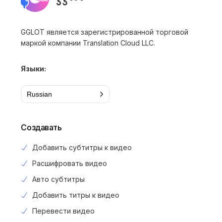
GGLOT является зарегистрированной торговой
маркой компании Translation Cloud LLC.
Языки:
Russian
Создавать
Добавить субтитры к видео
Расшифровать видео
Авто субтитры
Добавить титры к видео
Перевести видео