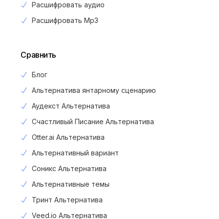
Расшифровать аудио
Расшифровать Mp3
Сравнить
Блог
Альтернатива янтарному сценарию
Аудекст Альтернатива
Счастливый Писание Альтернатива
Otter.ai Альтернатива
Альтернативный вариант
Соникс Альтернатива
Альтернативные темы
Тринт Альтернатива
Veed.io Альтернатива