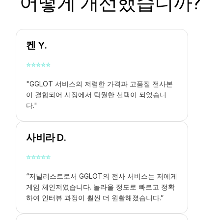
어떻게 개선했습니까?
켄 Y.
⭐
⭐
⭐
⭐
⭐
"GGLOT 서비스의 저렴한 가격과 고품질 전사본
이 결합되어 시장에서 탁월한 선택이 되었습니
다."
사비라 D.
⭐
⭐
⭐
⭐
⭐
“저널리스트로서 GGLOT의 전사 서비스는 저에게
게임 체인저였습니다. 놀라울 정도로 빠르고 정확
하여 인터뷰 과정이 훨씬 더 원활해졌습니다.”