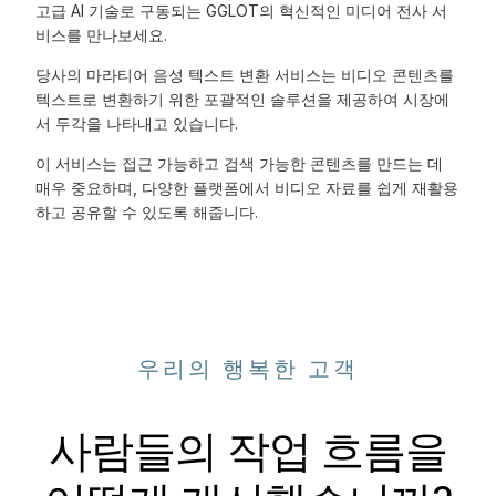
고급 AI 기술로 구동되는 GGLOT의 혁신적인 미디어 전사 서
비스를 만나보세요.
당사의 마라티어 음성 텍스트 변환 서비스는 비디오 콘텐츠를
텍스트로 변환하기 위한 포괄적인 솔루션을 제공하여 시장에
서 두각을 나타내고 있습니다.
이 서비스는 접근 가능하고 검색 가능한 콘텐츠를 만드는 데
매우 중요하며, 다양한 플랫폼에서 비디오 자료를 쉽게 재활용
하고 공유할 수 있도록 해줍니다.
우리의 행복한 고객
사람들의 작업 흐름을