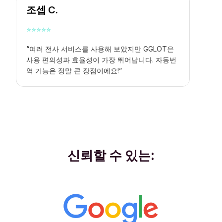
조셉 C.
⭐
⭐
⭐
⭐
⭐
“여러 전사 서비스를 사용해 보았지만 GGLOT은
사용 편의성과 효율성이 가장 뛰어납니다. 자동번
역 기능은 정말 큰 장점이에요!”
신뢰할 수 있는: