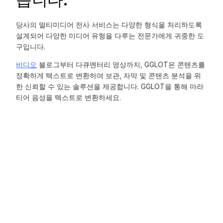
당사의 멀티미디어 전사 서비스는 다양한 형식을 처리하도록
설계되어 다양한 미디어 유형을 다루는 전문가에게 귀중한 도
구입니다.
비디오
블로그부터 다큐멘터리 영상까지, GGLOT은 콘텐츠를
정확하게 텍스트로 변환하여 보관, 자막 및 콘텐츠 분석을 위
한 신뢰할 수 있는 솔루션을 제공합니다. GGLOT을 통해 마라
티어 음성을 텍스트로 변환하세요.