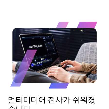
멀티미디어 전사가 쉬워졌
습니다.