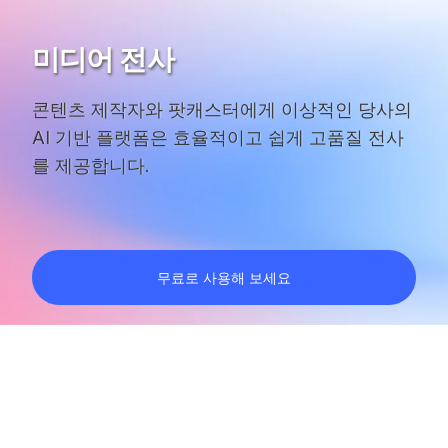
미디어 전사
콘텐츠 제작자와 팟캐스터에게 이상적인 당사의
AI 기반 플랫폼은 효율적이고 쉽게 고품질 전사
를 제공합니다.
무료로 사용해 보세요