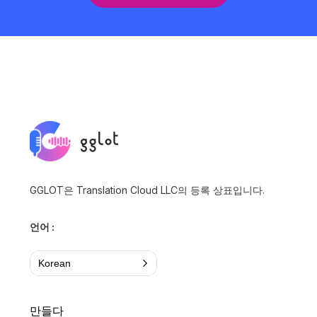
GGLOT은 Translation Cloud LLC의 등록 상표입니다.
언어 :
Korean
만들다