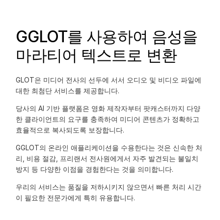
GGLOT를 사용하여 음성을
마라티어 텍스트로 변환
GLOT은 미디어 전사의 선두에 서서 오디오 및 비디오 파일에
대한 최첨단 서비스를 제공합니다.
당사의 AI 기반 플랫폼은 영화 제작자부터 팟캐스터까지 다양
한 클라이언트의 요구를 충족하여 미디어 콘텐츠가 정확하고
효율적으로 복사되도록 보장합니다.
GGLOT의 온라인 애플리케이션을 수용한다는 것은 신속한 처
리, 비용 절감, 프리랜서 전사원에게서 자주 발견되는 불일치
방지 등 다양한 이점을 경험한다는 것을 의미합니다.
우리의 서비스는 품질을 저하시키지 않으면서 빠른 처리 시간
이 필요한 전문가에게 특히 유용합니다.