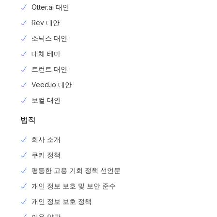
Otter.ai 대안
Rev 대안
소닉스 대안
대체 테마
트런트 대안
Veed.io 대안
보컬 대안
법적
회사 소개
쿠키 정책
평등한 고용 기회 정책 선언문
개인 정보 보호 및 보안 준수
개인 정보 보호 정책
Login
이용 약관