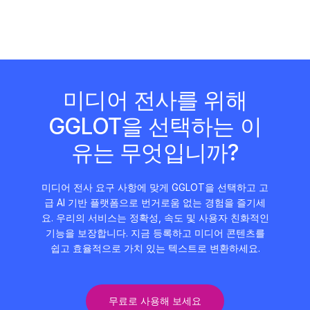
미디어 전사를 위해
GGLOT을 선택하는 이
유는 무엇입니까?
미디어 전사 요구 사항에 맞게 GGLOT을 선택하고 고
급 AI 기반 플랫폼으로 번거로움 없는 경험을 즐기세
요. 우리의 서비스는 정확성, 속도 및 사용자 친화적인
기능을 보장합니다. 지금 등록하고 미디어 콘텐츠를
쉽고 효율적으로 가치 있는 텍스트로 변환하세요.
무료로 사용해 보세요