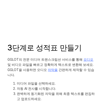
3단계로 성적표 만들기
GGLOT의 전문 미디어 트랜스크립션 서비스를 통해
오디오
및 비디오 파일을 빠르고 정확하게 텍스트로 변환해 보세요.
GGLOT을 사용하면 오디오
자막을
간편하게 제작할 수 있습
니다.
미디어 파일을 선택하세요.
자동 AI 전사를 시작합니다.
완벽하게 동기화된 자막을 위해 최종 텍스트를 편집하
고 업로드하세요.