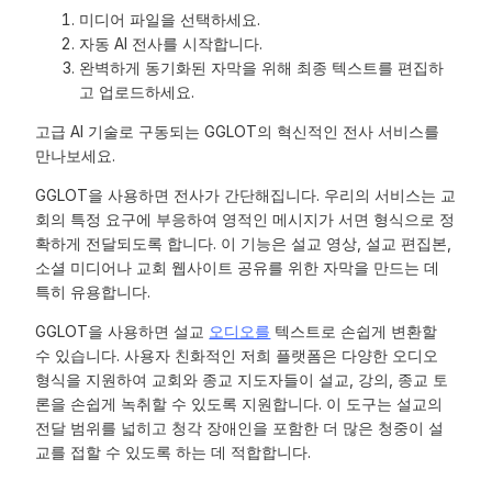
미디어 파일을 선택하세요.
자동 AI 전사를 시작합니다.
완벽하게 동기화된 자막을 위해 최종 텍스트를 편집하
고 업로드하세요.
고급 AI 기술로 구동되는 GGLOT의 혁신적인 전사 서비스를
만나보세요.
GGLOT을 사용하면 전사가 간단해집니다. 우리의 서비스는 교
회의 특정 요구에 부응하여 영적인 메시지가 서면 형식으로 정
확하게 전달되도록 합니다. 이 기능은 설교 영상, 설교 편집본,
소셜 미디어나 교회 웹사이트 공유를 위한 자막을 만드는 데
특히 유용합니다.
GGLOT을 사용하면 설교
오디오를
텍스트로 손쉽게 변환할
수 있습니다. 사용자 친화적인 저희 플랫폼은 다양한 오디오
형식을 지원하여 교회와 종교 지도자들이 설교, 강의, 종교 토
론을 손쉽게 녹취할 수 있도록 지원합니다. 이 도구는 설교의
전달 범위를 넓히고 청각 장애인을 포함한 더 많은 청중이 설
교를 접할 수 있도록 하는 데 적합합니다.