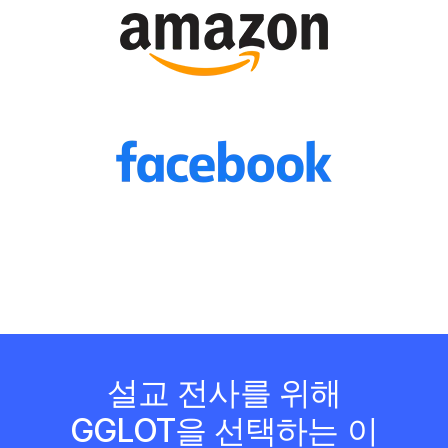
설교 전사를 위해
GGLOT을 선택하는 이