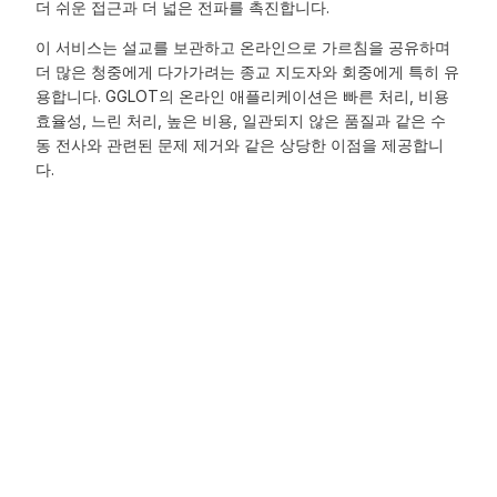
더 쉬운 접근과 더 넓은 전파를 촉진합니다.
이 서비스는 설교를 보관하고 온라인으로 가르침을 공유하며
더 많은 청중에게 다가가려는 종교 지도자와 회중에게 특히 유
용합니다. GGLOT의 온라인 애플리케이션은 빠른 처리, 비용
효율성, 느린 처리, 높은 비용, 일관되지 않은 품질과 같은 수
동 전사와 관련된 문제 제거와 같은 상당한 이점을 제공합니
다.