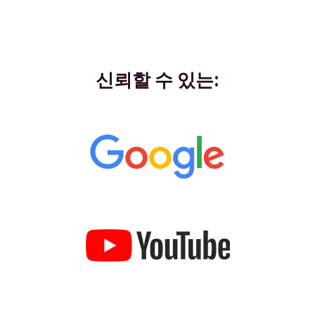
신뢰할 수 있는: