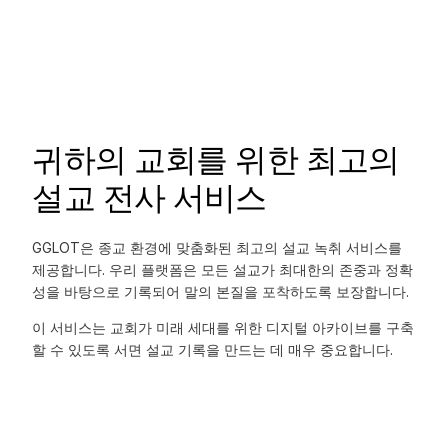
귀하의 교회를 위한 최고의
설교 전사 서비스
GGLOT은 종교 환경에 맞춤화된 최고의 설교 녹취 서비스를
제공합니다. 우리 플랫폼은 모든 설교가 최대한의 존중과 정확
성을 바탕으로 기록되어 말의 본질을 포착하도록 보장합니다.
이 서비스는 교회가 미래 세대를 위한 디지털 아카이브를 구축
할 수 있도록 서면 설교 기록을 만드는 데 매우 중요합니다.