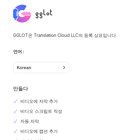
GGLOT은 Translation Cloud LLC의 등록 상표입니다.
언어 :
Korean
만들다
비디오에 자막 추가
비디오 스크립트 작성
자동 자막
비디오에 캡션 추가