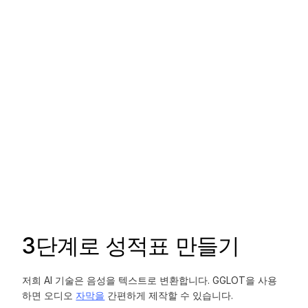
3단계로 성적표 만들기
저희 AI 기술은 음성을 텍스트로 변환합니다. GGLOT을 사용
하면 오디오
자막을
간편하게 제작할 수 있습니다.