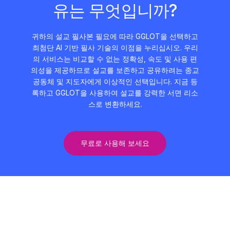
유는 무엇입니까?
귀하의 설교 필사본 필요에 따라 GGLOT을 선택하고
최첨단 AI 기반 필사 기술의 이점을 누리십시오. 우리
의 서비스는 비교할 수 없는 정확성, 속도 및 사용 편
의성을 제공하므로 설교를 보존하고 공유하려는 종교
공동체 및 지도자에게 이상적인 선택입니다. 지금 등
록하고 GGLOT을 사용하여 설교를 강력한 서면 리소
스로 변환하세요.
무료로 사용해 보세요