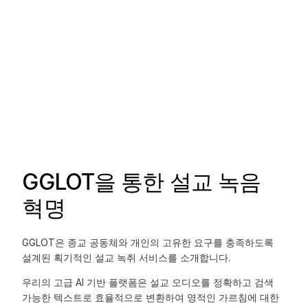
GGLOT을 통한 설교 녹음
혁명
GGLOT은 종교 공동체와 개인의 고유한 요구를 충족하도록
설계된 획기적인 설교 녹취 서비스를 소개합니다.
우리의 고급 AI 기반 플랫폼은 설교 오디오를 정확하고 검색
가능한 텍스트로 효율적으로 변환하여 영적인 가르침에 대한