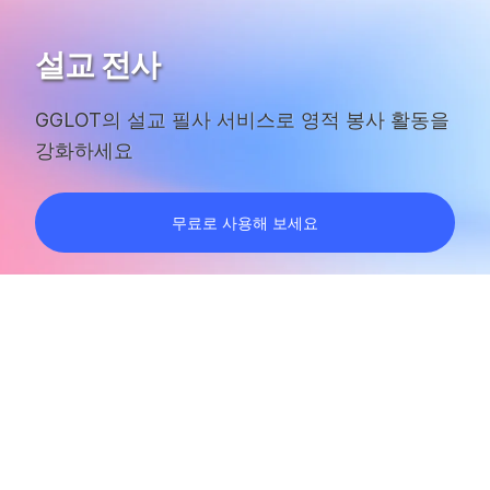
설교 전사
GGLOT의 설교 필사 서비스로 영적 봉사 활동을
강화하세요
무료로 사용해 보세요