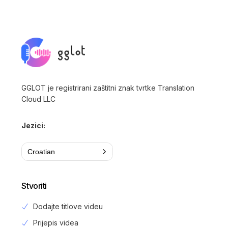
GGLOT je registrirani zaštitni znak tvrtke Translation
Cloud LLC
Jezici:
Croatian
Stvoriti
Dodajte titlove videu
Prijepis videa