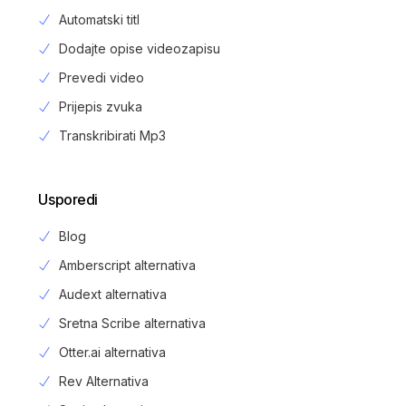
Automatski titl
Dodajte opise videozapisu
Prevedi video
Prijepis zvuka
Transkribirati Mp3
Usporedi
Blog
Amberscript alternativa
Audext alternativa
Sretna Scribe alternativa
Otter.ai alternativa
Rev Alternativa