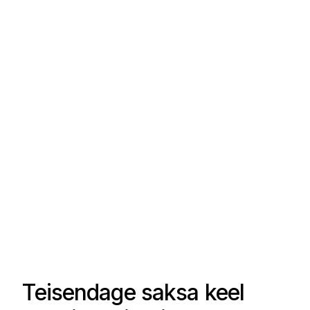
Teisendage saksa keel