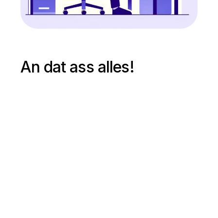
An dat ass alles!