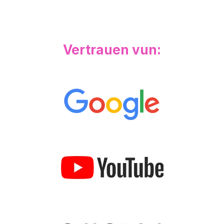
Vertrauen vun: