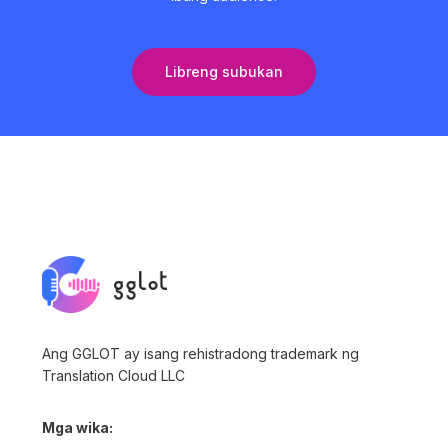
Libreng subukan
Ang GGLOT ay isang rehistradong trademark ng
Translation Cloud LLC
Mga wika: