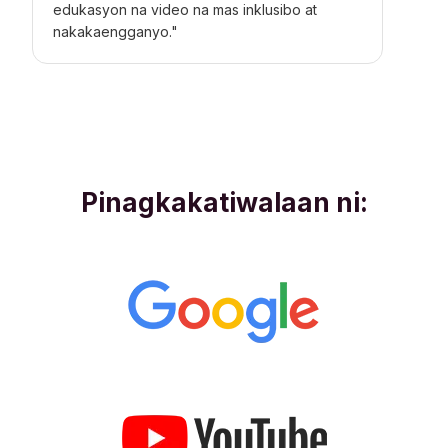
edukasyon na video na mas inklusibo at
nakakaengganyo."
Pinagkakatiwalaan ni: