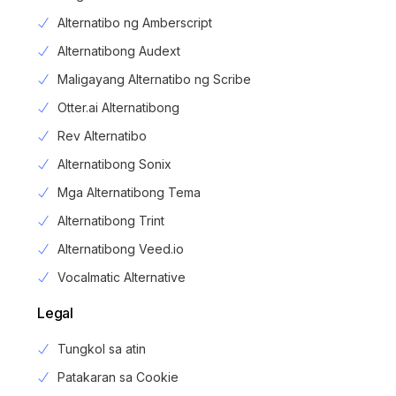
Alternatibo ng Amberscript
Alternatibong Audext
Maligayang Alternatibo ng Scribe
Otter.ai Alternatibong
Rev Alternatibo
Alternatibong Sonix
Mga Alternatibong Tema
Alternatibong Trint
Alternatibong Veed.io
Vocalmatic Alternative
Legal
Tungkol sa atin
Patakaran sa Cookie