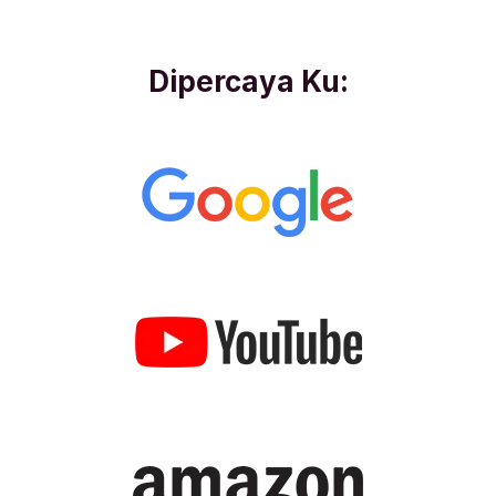
Dipercaya Ku: