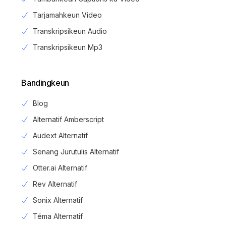
Tarjamahkeun Video
Transkripsikeun Audio
Transkripsikeun Mp3
Bandingkeun
Blog
Alternatif Amberscript
Audext Alternatif
Senang Jurutulis Alternatif
Otter.ai Alternatif
Rev Alternatif
Sonix Alternatif
Téma Alternatif