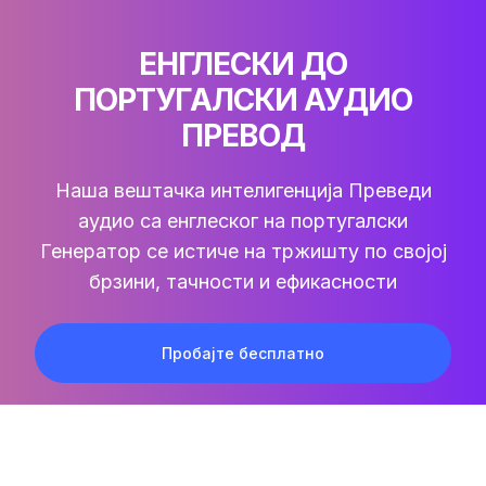
ЕНГЛЕСКИ ДО
ПОРТУГАЛСКИ АУДИО
ПРЕВОД
Наша вештачка интелигенција
Преведи
аудио са енглеског на португалски
Генератор се истиче на тржишту по својој
брзини, тачности и ефикасности
Пробајте бесплатно