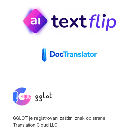
GGLOT je registrovani zaštitni znak od strane
Translation Cloud LLC