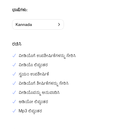
ಭಾಷೆಗಳು:
Kannada
ರಚಿಸಿ
ವೀಡಿಯೊಗೆ ಉಪಶೀರ್ಷಿಕೆಗಳನ್ನು ಸೇರಿಸಿ
ವೀಡಿಯೊ ಲಿಪ್ಯಂತರ
ಸ್ವಯಂ ಉಪಶೀರ್ಷಿಕೆ
ವೀಡಿಯೊಗೆ ಶೀರ್ಷಿಕೆಗಳನ್ನು ಸೇರಿಸಿ
ವೀಡಿಯೊವನ್ನು ಅನುವಾದಿಸಿ
ಆಡಿಯೋ ಲಿಪ್ಯಂತರ
Mp3 ಲಿಪ್ಯಂತರ