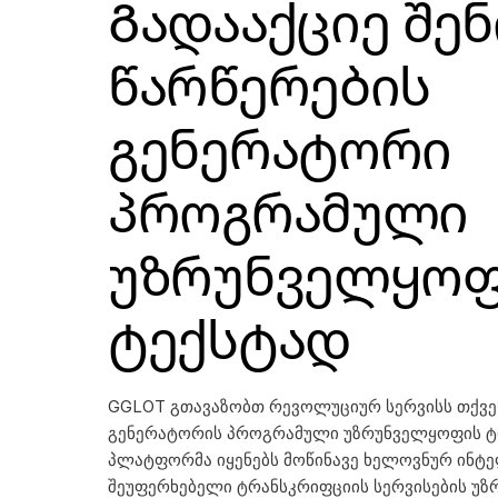
Გადააქციე Შენ
Წარწერების
Გენერატორი
Პროგრამული
Უზრუნველყოფ
Ტექსტად
GGLOT გთავაზობთ რევოლუციურ სერვისს თქვ
გენერატორის პროგრამული უზრუნველყოფის
ტ
პლატფორმა იყენებს მოწინავე ხელოვნურ ინტე
შეუფერხებელი ტრანსკრიფციის სერვისების უ