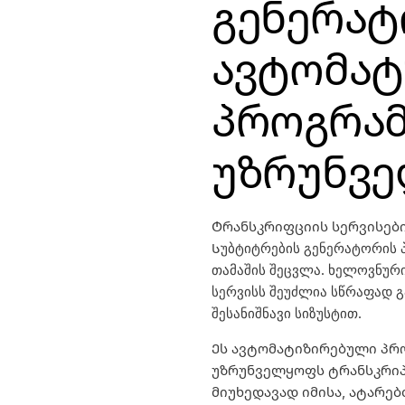
გენერა
ავტომატ
პროგრა
უზრუნვ
Ტრანსკრიფციის სერვისები
Სუბტიტრების გენერატორის
თამაშის შეცვლა. ხელოვნური
სერვისს შეუძლია სწრაფად 
შესანიშნავი სიზუსტით.
Ეს ავტომატიზირებული პრ
უზრუნველყოფს ტრანსკრიპ
მიუხედავად იმისა, ატარე