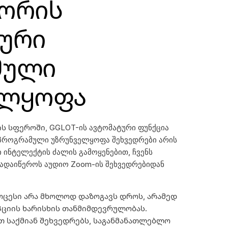
ტორის
ური
მული
ელყოფა
ს სფეროში, GGLOT-ის ავტომატური ფუნქცია
 პროგრამული უზრუნველყოფა
შეხვედრები არის
 ინტელექტის ძალის გამოყენებით, ჩვენს
გადაიწეროს აუდიო Zoom-ის შეხვედრებიდან
ოცესი არა მხოლოდ დაზოგავს დროს, არამედ
ციის ხარისხის თანმიმდევრულობას.
ბთ საქმიან შეხვედრებს, საგანმანათლებლო