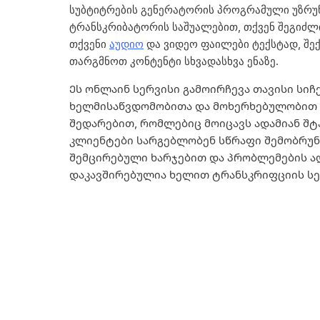
სუბტიტრების გენერატორის პროგრამული უზრ
ტრანსკრიბატორის საშუალებით, თქვენ შეგიძ
თქვენი
აუდიო
და ვიდეო ფაილები ტექსტად, შექ
თარგმნოთ კონტენტი სხვადასხვა ენაზე.
Ეს ონლაინ სერვისი გამოირჩევა თავისი სიჩ
ხელმისაწვდომობითა და მოხერხებულობით
შედარებით, რომლებიც მოიცავს ადამიან შტ
კლიენტები სარგებლობენ სწრაფი შემობრუნ
შემცირებული ხარჯებით და პრობლემების ა
დაკავშირებულია ხელით ტრანსკრიფციის სე