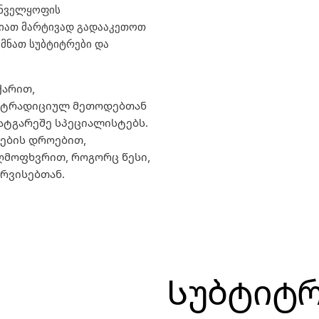
უნველყოფის
ლიათ მარტივად გადააკეთოთ
მნათ სუბტიტრები და
ქარით,
 ტრადიციულ მეთოდებთან
ატგარეშე სპეციალისტებს.
ების დროებით,
ღმოფხვრით, როგორც წესი,
რვისებთან.
Სუბტიტრ