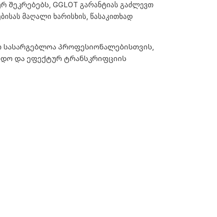
რ შეკრებებს, GGLOT გარანტიას გაძლევთ
ბისას მაღალი ხარისხის, წასაკითხად
ით სასარგებლოა პროფესიონალებისთვის,
ნდო და ეფექტურ ტრანსკრიფციის