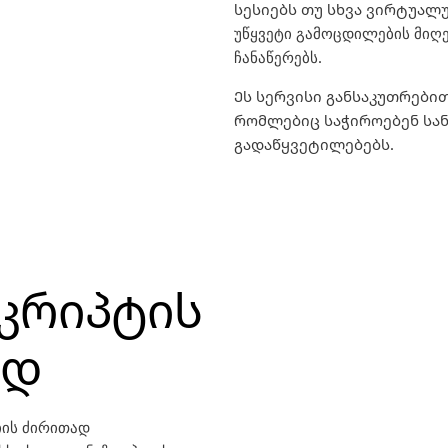
სესიებს თუ სხვა ვირტუალუ
უწყვეტი გამოცდილების მიღე
ჩანაწერებს.
Ეს სერვისი განსაკუთრებ
რომლებიც საჭიროებენ სა
გადაწყვეტილებებს.
კრიპტის
ად
იის ძირითად