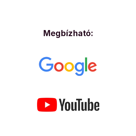
Megbízható: