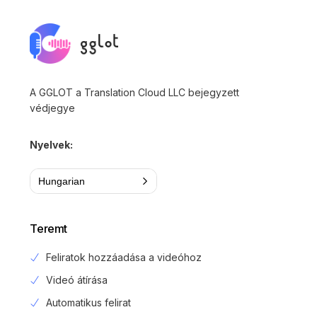
A GGLOT a Translation Cloud LLC bejegyzett
védjegye
Nyelvek:
Hungarian
Teremt
Feliratok hozzáadása a videóhoz
Videó átírása
Automatikus felirat