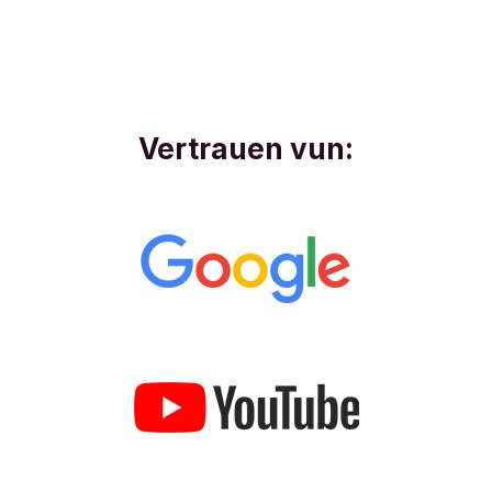
Vertrauen vun: