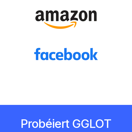
Probéiert GGLOT