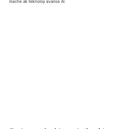
mache ak teknoloji avanse AI.