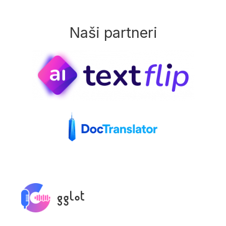
Naši partneri