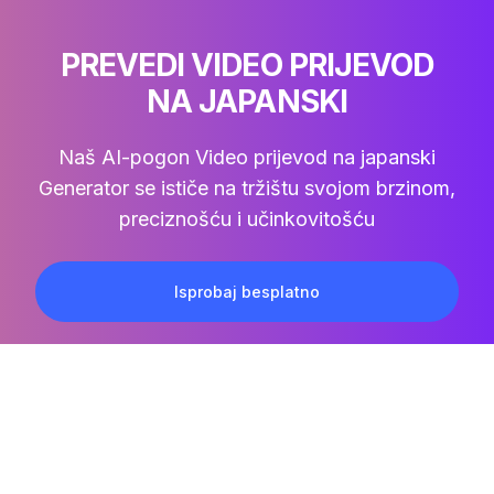
PREVEDI VIDEO PRIJEVOD
NA JAPANSKI
Naš AI-pogon
Video prijevod na japanski
Generator se ističe na tržištu svojom brzinom,
preciznošću i učinkovitošću
Isprobaj besplatno