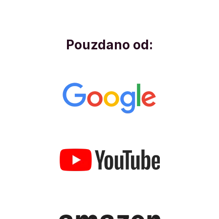
Pouzdano od: