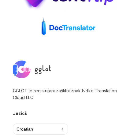
GGLOT je registrirani zaštitni znak tvrtke Translation
Cloud LLC
Jezici:
Croatian