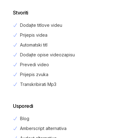
Stvoriti
Dodajte titlove videu
Prijepis videa
Automatski titl
Dodajte opise videozapisu
Prevedi video
Prijepis zvuka
Transkribirati Mp3
Usporedi
Blog
Amberscript alternativa