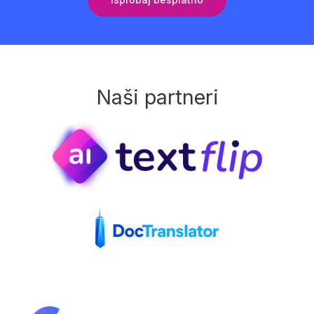
Naši partneri