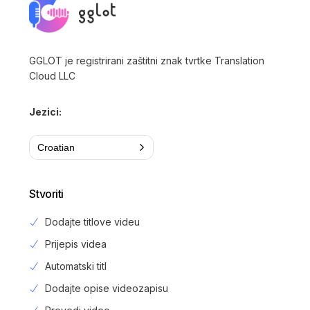
GGLOT je registrirani zaštitni znak tvrtke Translation
Cloud LLC
Jezici:
Croatian
Stvoriti
Dodajte titlove videu
Prijepis videa
Automatski titl
Dodajte opise videozapisu