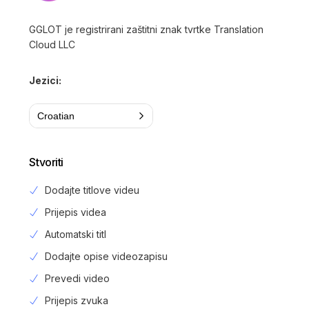
GGLOT je registrirani zaštitni znak tvrtke Translation
Cloud LLC
Jezici:
Croatian
Stvoriti
Dodajte titlove videu
Prijepis videa
Automatski titl
Dodajte opise videozapisu
Prevedi video
Prijepis zvuka