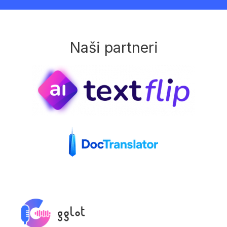
Naši partneri