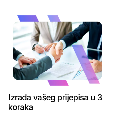
Izrada vašeg prijepisa u 3
koraka