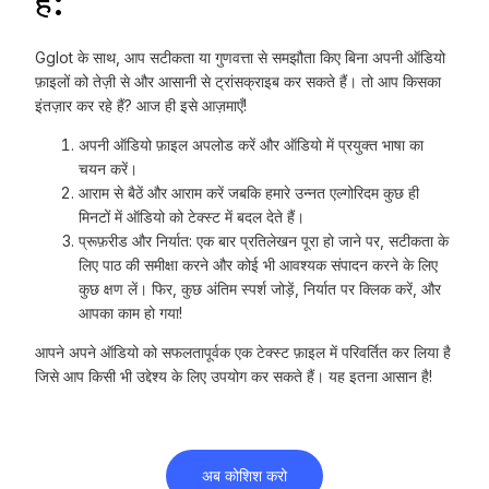
है:
Gglot के साथ, आप सटीकता या गुणवत्ता से समझौता किए बिना अपनी ऑडियो
फ़ाइलों को तेज़ी से और आसानी से ट्रांसक्राइब कर सकते हैं। तो आप किसका
इंतज़ार कर रहे हैं? आज ही इसे आज़माएँ!
अपनी ऑडियो फ़ाइल अपलोड करें और ऑडियो में प्रयुक्त भाषा का
चयन करें।
आराम से बैठें और आराम करें जबकि हमारे उन्नत एल्गोरिदम कुछ ही
मिनटों में ऑडियो को टेक्स्ट में बदल देते हैं।
प्रूफ़रीड और निर्यात: एक बार प्रतिलेखन पूरा हो जाने पर, सटीकता के
लिए पाठ की समीक्षा करने और कोई भी आवश्यक संपादन करने के लिए
कुछ क्षण लें। फिर, कुछ अंतिम स्पर्श जोड़ें, निर्यात पर क्लिक करें, और
आपका काम हो गया!
आपने अपने ऑडियो को सफलतापूर्वक एक टेक्स्ट फ़ाइल में परिवर्तित कर लिया है
जिसे आप किसी भी उद्देश्य के लिए उपयोग कर सकते हैं। यह इतना आसान है!
अब कोशिश करो