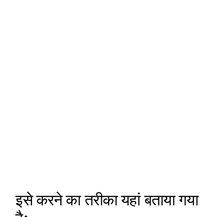
इसे करने का तरीका यहां बताया गया