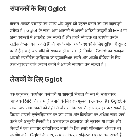
संपादकों के लिए Gglot
कैप्शन आपकी सामग्री की समझ और पहुंच को बेहतर बनाने का एक महत्वपूर्ण
तरीका है। Gglot के साथ, आप आसानी से अपनी ऑडियो फ़ाइलों को MP3 या
अन्य प्रारूपों में अपलोड कर सकते हैं और हमारे संपादक का उपयोग करके
सटीक कैप्शन बना सकते हैं जो आपके और आपके दर्शकों के लिए सुविधा में सुधार
करते हैं। चाहे आप वीडियो संपादक हों या सामग्री निर्माता, Gglot का संपादक
आपकी उपशीर्षक प्रक्रिया को सुव्यवस्थित करने और आपके वीडियो के लिए
उच्च-गुणवत्ता वाले कैप्शन बनाने में आपकी सहायता कर सकता है।
लेखकों के लिए Gglot
एक पत्रकार, कार्यालय कर्मचारी या सामग्री निर्माता के रूप में, साक्षात्कार
आकर्षक रिपोर्ट और सामग्री बनाने के लिए एक मूल्यवान उपकरण हैं। Gglot के
साथ, आप साक्षात्कारों को तेज़ी से और सटीक रूप से ट्रांसक्राइब कर सकते हैं,
जिससे आपको ट्रांसक्रिप्शन पर कम समय और विश्लेषण पर अधिक समय खर्च
करने की अनुमति मिलती है। अनावश्यक हकलाहट को सुधारने या हटाने और
मिनटों में एक शानदार ट्रांसक्रिप्ट बनाने के लिए हमारे ऑनलाइन संपादक का
उपयोग करें। Gglot के साथ, आप सटीक ट्रांसक्रिप्शन प्राप्त कर सकते हैं