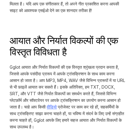
मिलता है। यदि आप एक संगीतकार हैं, तो अपने गीत प्रकाशित करना आपकी
साइट को आवश्यक एसईओ देने का एक शानदार तरीका है!
आयात और निर्यात विकल्पों की एक
विस्तृत विविधता है
Gglot आयात और निर्यात विकल्पों की एक विस्तृत श्रृंखला प्रदान करता है,
जिससे आपके पसंदीदा प्रारूप में आपके ट्रांसक्रिप्शन के साथ काम करना
आसान हो जाता है। आप MP3, MP4, WAV जैसे विभिन्न प्रारूपों में या URL
से भी फ़ाइलें आयात कर सकते हैं। इसके अतिरिक्त, हम TXT, DOCX,
SRT, और VTT जैसे निर्यात विकल्पों का समर्थन करते हैं, जिससे विभिन्न
प्लेटफ़ॉर्म और सॉफ़्टवेयर पर आपके ट्रांसक्रिप्शन का उपयोग करना आसान हो
जाता है। चाहे आप किसी
वीडियो
प्रोजेक्ट पर काम कर रहे हों, सहकर्मियों के
साथ ट्रांसक्रिप्ट साझा करना चाहते हों, या भविष्य में संदर्भ के लिए उन्हें संग्रहीत
करना चाहते हों, Gglot आपके लिए हमारे सहज आयात और निर्यात विकल्पों के
साथ उपलब्ध है।