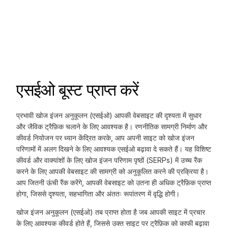
एसईओ बूस्ट प्राप्त करें
प्रभावी खोज इंजन अनुकूलन (एसईओ) आपकी वेबसाइट की दृश्यता में सुधार
और जैविक ट्रैफ़िक चलाने के लिए आवश्यक है। रणनीतिक सामग्री निर्माण और
कीवर्ड नियोजन पर ध्यान केंद्रित करके, आप अपनी साइट को खोज इंजन
परिणामों में अलग दिखने के लिए आवश्यक एसईओ बढ़ावा दे सकते हैं। यह विशिष्ट
कीवर्ड और वाक्यांशों के लिए खोज इंजन परिणाम पृष्ठों (SERPs) में उच्च रैंक
करने के लिए आपकी वेबसाइट की सामग्री को अनुकूलित करने की प्रक्रिया है।
आप जितनी ऊंची रैंक करेंगे, आपकी वेबसाइट को उतना ही अधिक ट्रैफ़िक प्राप्त
होगा, जिससे दृश्यता, सहभागिता और अंततः रूपांतरण में वृद्धि होगी।
खोज इंजन अनुकूलन (एसईओ) तब प्राप्त होता है जब आपकी साइट में प्रचार
के लिए आवश्यक कीवर्ड होते हैं, जिससे उक्त साइट पर ट्रैफ़िक को काफी बढ़ावा