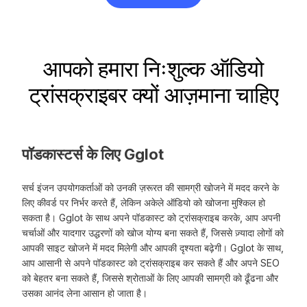
आपको हमारा निःशुल्क ऑडियो
ट्रांसक्राइबर क्यों आज़माना चाहिए
पॉडकास्टर्स के लिए Gglot
सर्च इंजन उपयोगकर्ताओं को उनकी ज़रूरत की सामग्री खोजने में मदद करने के
लिए कीवर्ड पर निर्भर करते हैं, लेकिन अकेले ऑडियो को खोजना मुश्किल हो
सकता है। Gglot के साथ अपने पॉडकास्ट को ट्रांसक्राइब करके, आप अपनी
चर्चाओं और यादगार उद्धरणों को खोज योग्य बना सकते हैं, जिससे ज़्यादा लोगों को
आपकी साइट खोजने में मदद मिलेगी और आपकी दृश्यता बढ़ेगी। Gglot के साथ,
आप आसानी से अपने पॉडकास्ट को ट्रांसक्राइब कर सकते हैं और अपने SEO
को बेहतर बना सकते हैं, जिससे श्रोताओं के लिए आपकी सामग्री को ढूँढना और
उसका आनंद लेना आसान हो जाता है।