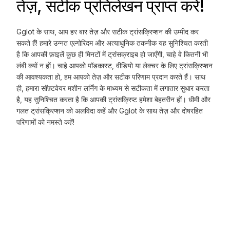
तेज़, सटीक प्रतिलेखन प्राप्त करें!
Gglot के साथ, आप हर बार तेज़ और सटीक ट्रांसक्रिप्शन की उम्मीद कर
सकते हैं! हमारे उन्नत एल्गोरिदम और अत्याधुनिक तकनीक यह सुनिश्चित करती
है कि आपकी फ़ाइलें कुछ ही मिनटों में ट्रांसक्राइब हो जाएँगी, चाहे वे कितनी भी
लंबी क्यों न हों। चाहे आपको पॉडकास्ट, वीडियो या लेक्चर के लिए ट्रांसक्रिप्शन
की आवश्यकता हो, हम आपको तेज़ और सटीक परिणाम प्रदान करते हैं। साथ
ही, हमारा सॉफ़्टवेयर मशीन लर्निंग के माध्यम से सटीकता में लगातार सुधार करता
है, यह सुनिश्चित करता है कि आपकी ट्रांसक्रिप्ट हमेशा बेहतरीन हों। धीमी और
गलत ट्रांसक्रिप्शन को अलविदा कहें और Gglot के साथ तेज़ और दोषरहित
परिणामों को नमस्ते कहें!