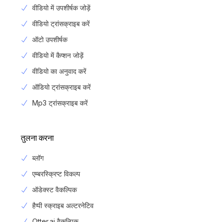
वीडियो में उपशीर्षक जोड़ें
वीडियो ट्रांसक्राइब करें
ऑटो उपशीर्षक
वीडियो में कैप्शन जोड़ें
वीडियो का अनुवाद करें
ऑडियो ट्रांसक्राइब करें
Mp3 ट्रांसक्राइब करें
तुलना करना
ब्लॉग
एम्बरस्क्रिप्ट विकल्प
ऑडेक्स्ट वैकल्पिक
हैप्पी स्क्राइब अल्टरनेटिव
Otter.ai वैकल्पिक