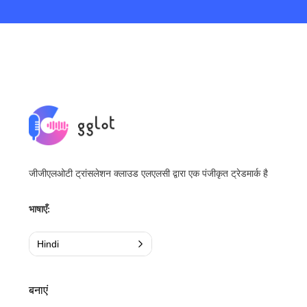
जीजीएलओटी ट्रांसलेशन क्लाउड एलएलसी द्वारा एक पंजीकृत ट्रेडमार्क है
भाषाएँ:
Hindi
बनाएं