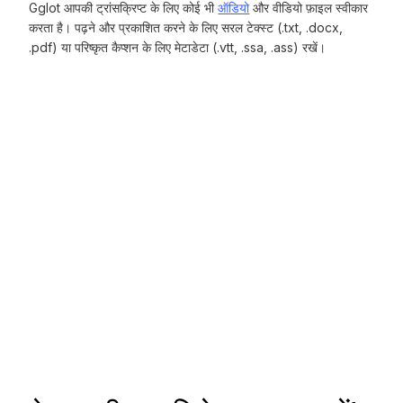
Gglot आपकी ट्रांसक्रिप्ट के लिए कोई भी
ऑडियो
और वीडियो फ़ाइल स्वीकार
करता है। पढ़ने और प्रकाशित करने के लिए सरल टेक्स्ट (.txt, .docx,
.pdf) या परिष्कृत कैप्शन के लिए मेटाडेटा (.vtt, .ssa, .ass) रखें।