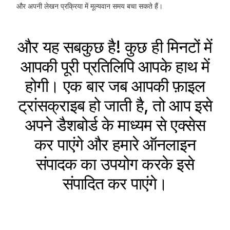
और अपनी लेखन प्रक्रिया में मूल्यवान समय बचा सकते हैं।
और यह सबकुछ है! कुछ ही मिनटों में
आपकी पूरी प्रतिलिपि आपके हाथ में
होगी। एक बार जब आपकी फ़ाइल
ट्रांसक्राइब हो जाती है, तो आप इसे
अपने डैशबोर्ड के माध्यम से एक्सेस
कर पाएंगे और हमारे ऑनलाइन
संपादक का उपयोग करके इसे
संपादित कर पाएंगे।