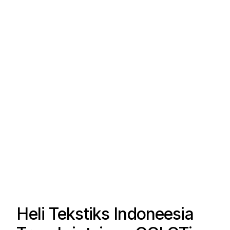
Heli Tekstiks Indoneesia