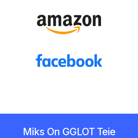
Miks On GGLOT Teie