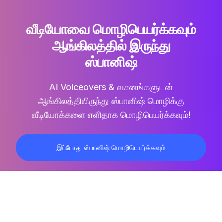
வீடியோவை மொழிபெயர்க்கவும்
ஆங்கிலத்தில் இருந்து
ஸ்பானிஷ்
AI Voiceovers & வசனங்களுடன்
ஆங்கிலத்திலிருந்து ஸ்பானிஷ் மொழிக்கு
வீடியோக்களை எளிதாக மொழிபெயர்க்கவும்!
இப்போது ஸ்பானிஷ் மொழிபெயர்க்கவும்