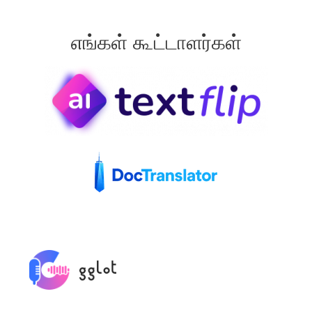
எங்கள் கூட்டாளர்கள்