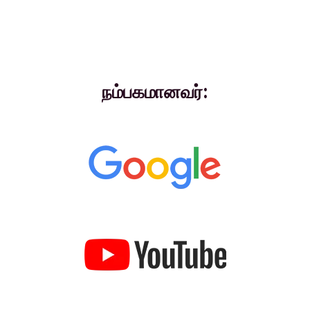
நம்பகமானவர்: