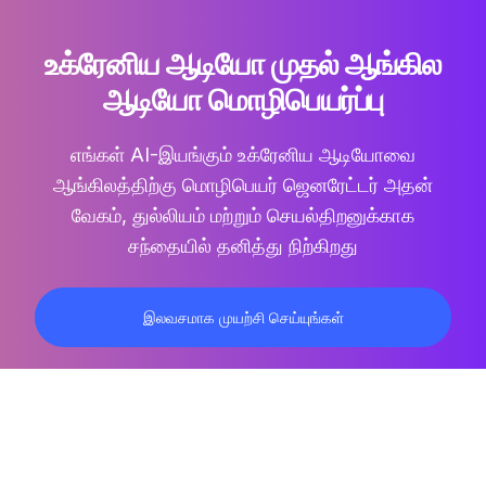
உக்ரேனிய ஆடியோ முதல் ஆங்கில
ஆடியோ மொழிபெயர்ப்பு
எங்கள் AI-இயங்கும்
உக்ரேனிய ஆடியோவை
ஆங்கிலத்திற்கு மொழிபெயர்
ஜெனரேட்டர் அதன்
வேகம், துல்லியம் மற்றும் செயல்திறனுக்காக
சந்தையில் தனித்து நிற்கிறது
இலவசமாக முயற்சி செய்யுங்கள்