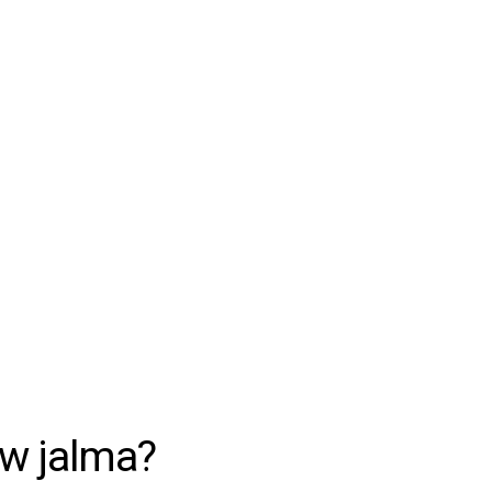
w jalma?