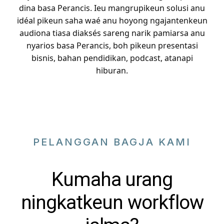
dina basa Perancis. Ieu mangrupikeun solusi anu
idéal pikeun saha waé anu hoyong ngajantenkeun
audiona tiasa diaksés sareng narik pamiarsa anu
nyarios basa Perancis, boh pikeun presentasi
bisnis, bahan pendidikan, podcast, atanapi
hiburan.
PELANGGAN BAGJA KAMI
Kumaha urang
ningkatkeun workflow