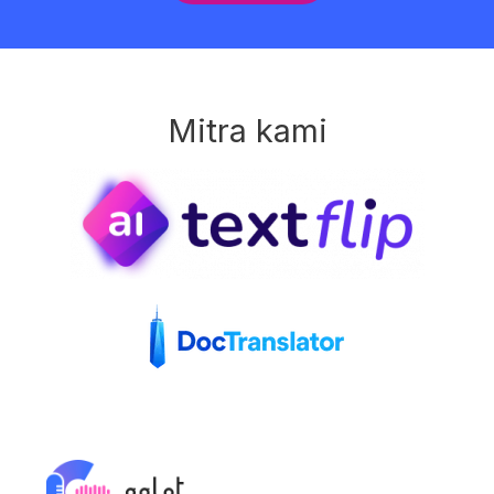
Mitra kami