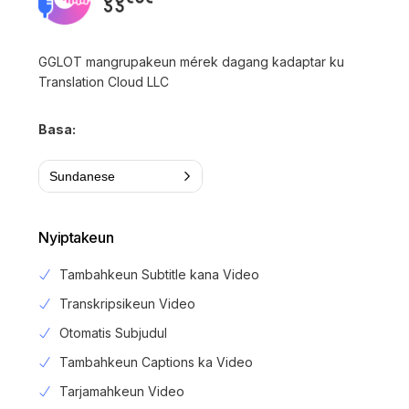
GGLOT mangrupakeun mérek dagang kadaptar ku
Translation Cloud LLC
Basa:
Sundanese
Nyiptakeun
Tambahkeun Subtitle kana Video
Transkripsikeun Video
Otomatis Subjudul
Tambahkeun Captions ka Video
Tarjamahkeun Video