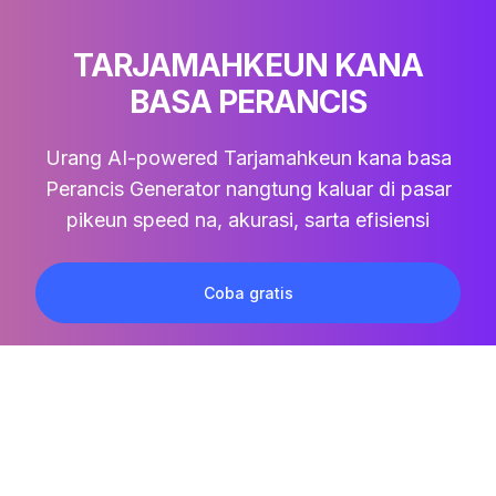
TARJAMAHKEUN KANA
BASA PERANCIS
Urang AI-powered
Tarjamahkeun kana basa
Perancis
Generator nangtung kaluar di pasar
pikeun speed na, akurasi, sarta efisiensi
Coba gratis