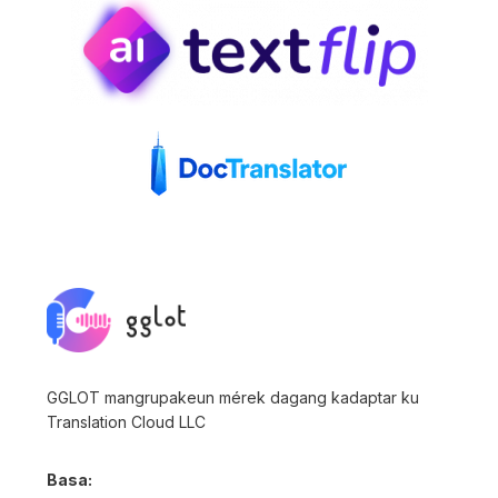
GGLOT mangrupakeun mérek dagang kadaptar ku
Translation Cloud LLC
Basa: