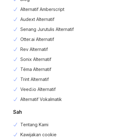
Alternatif Amberscript
Audext Alternatif
Senang Jurutulis Alternatif
Otter.ai Alternatif
Rev Alternatif
Sonix Alternatif
Téma Alternatif
Trint Alternatif
Veed.io Alternatif
Alternatif Vokalmatik
Sah
Tentang Kami
Kawijakan cookie