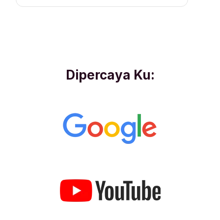
Dipercaya Ku: