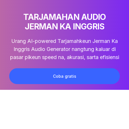
TARJAMAHAN AUDIO
JERMAN KA INGGRIS
Urang AI-powered
Tarjamahkeun Jerman Ka
Inggris Audio
Generator nangtung kaluar di
pasar pikeun speed na, akurasi, sarta efisiensi
Coba gratis