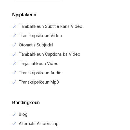
Nyiptakeun
Tambahkeun Subtitle kana Video
Transkripsikeun Video
Otomatis Subjudul
Tambahkeun Captions ka Video
Tarjamahkeun Video
Transkripsikeun Audio
Transkripsikeun Mp3
Bandingkeun
Blog
Alternatif Amberscript