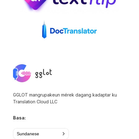
GGLOT mangrupakeun mérek dagang kadaptar ku
Translation Cloud LLC
Basa:
Sundanese