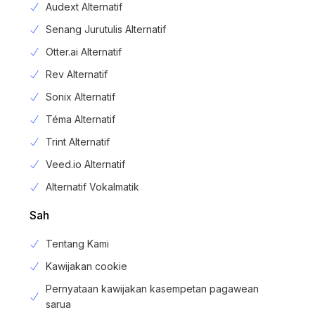
Audext Alternatif
Senang Jurutulis Alternatif
Otter.ai Alternatif
Rev Alternatif
Sonix Alternatif
Téma Alternatif
Trint Alternatif
Veed.io Alternatif
Alternatif Vokalmatik
Sah
Tentang Kami
Kawijakan cookie
Pernyataan kawijakan kasempetan pagawean
sarua