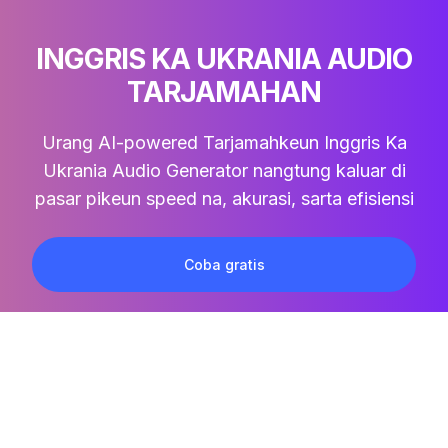
INGGRIS KA UKRANIA AUDIO
TARJAMAHAN
Urang AI-powered
Tarjamahkeun Inggris Ka
Ukrania Audio
Generator nangtung kaluar di
pasar pikeun speed na, akurasi, sarta efisiensi
Coba gratis