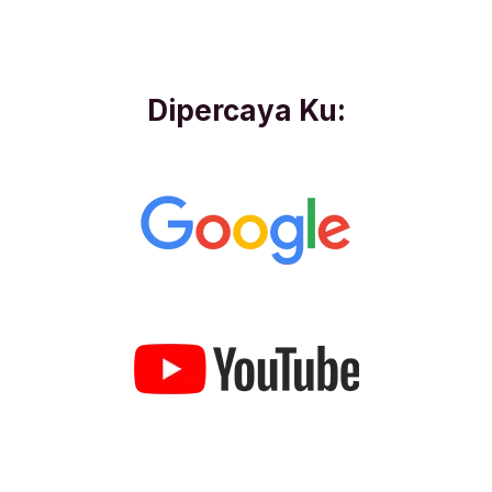
Dipercaya Ku: