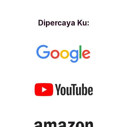
Dipercaya Ku: