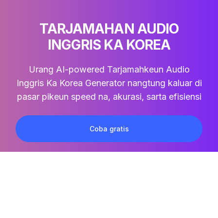
TARJAMAHAN AUDIO
INGGRIS KA KOREA
Urang AI-powered
Tarjamahkeun Audio
Inggris Ka Korea
Generator nangtung kaluar di
pasar pikeun speed na, akurasi, sarta efisiensi
Coba gratis