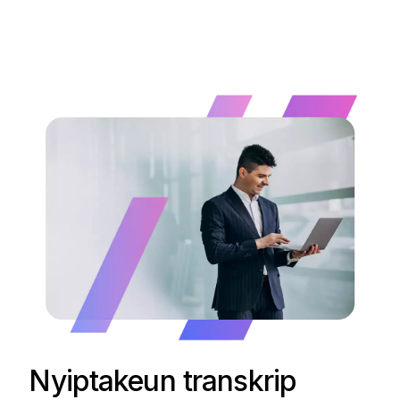
Nyiptakeun transkrip