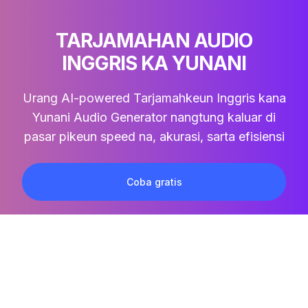
TARJAMAHAN AUDIO
INGGRIS KA YUNANI
Urang AI-powered
Tarjamahkeun Inggris kana
Yunani Audio
Generator nangtung kaluar di
pasar pikeun speed na, akurasi, sarta efisiensi
Coba gratis