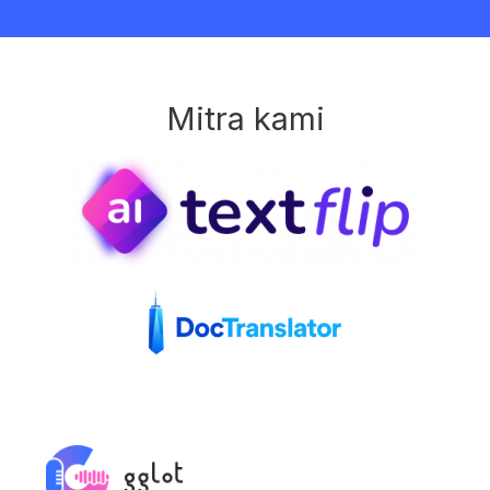
Mitra kami