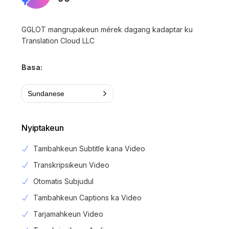
GGLOT mangrupakeun mérek dagang kadaptar ku
Translation Cloud LLC
Basa:
Sundanese
Nyiptakeun
Tambahkeun Subtitle kana Video
Transkripsikeun Video
Otomatis Subjudul
Tambahkeun Captions ka Video
Tarjamahkeun Video