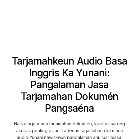
Tarjamahkeun Audio Basa
Inggris Ka Yunani:
Pangalaman Jasa
Tarjamahan Dokumén
Pangsaéna
Nalika ngeunaan tarjamahan dokumén, kualitas sareng
akurasi penting pisan. Ladenan tarjamahan dokumén
audio Yunani nawiskeun pangalaman anu luar biasa,