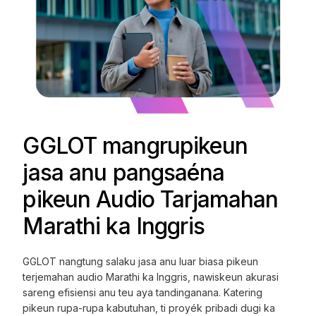
GGLOT mangrupikeun
jasa anu pangsaéna
pikeun Audio Tarjamahan
Marathi ka Inggris
GGLOT nangtung salaku jasa anu luar biasa pikeun
terjemahan audio Marathi ka Inggris, nawiskeun akurasi
sareng efisiensi anu teu aya tandinganana. Katering
pikeun rupa-rupa kabutuhan, ti proyék pribadi dugi ka