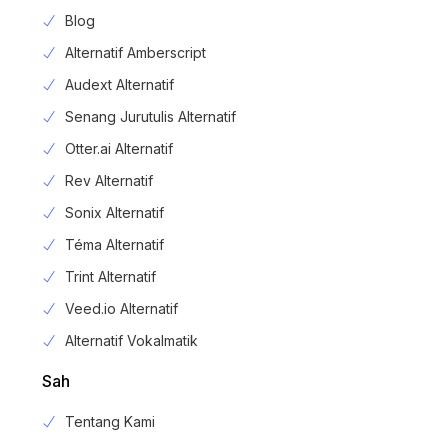
Blog
Alternatif Amberscript
Audext Alternatif
Senang Jurutulis Alternatif
Otter.ai Alternatif
Rev Alternatif
Sonix Alternatif
Téma Alternatif
Trint Alternatif
Veed.io Alternatif
Alternatif Vokalmatik
Sah
Tentang Kami