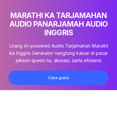
MARATHI KA TARJAMAHAN
AUDIO PANARJAMAH AUDIO
INGGRIS
Urang AI-powered
Audio Tarjamahan Marathi
ka Inggris
Generator nangtung kaluar di pasar
pikeun speed na, akurasi, sarta efisiensi
Coba gratis