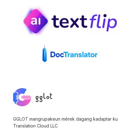
GGLOT mangrupakeun mérek dagang kadaptar ku
Translation Cloud LLC