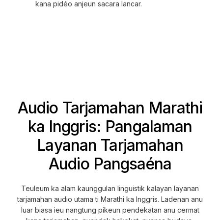
kana pidéo anjeun sacara lancar.
Audio Tarjamahan Marathi
ka Inggris: Pangalaman
Layanan Tarjamahan
Audio Pangsaéna
Teuleum ka alam kaunggulan linguistik kalayan layanan
tarjamahan audio utama ti Marathi ka Inggris. Ladenan anu
luar biasa ieu nangtung pikeun pendekatan anu cermat