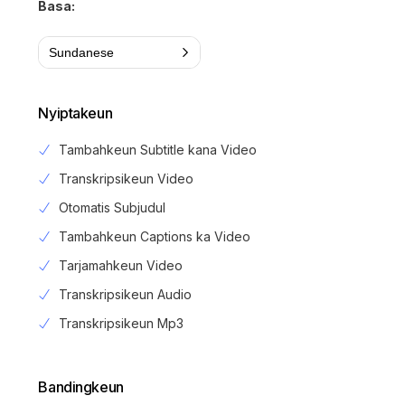
Basa:
Sundanese
Nyiptakeun
Tambahkeun Subtitle kana Video
Transkripsikeun Video
Otomatis Subjudul
Tambahkeun Captions ka Video
Tarjamahkeun Video
Transkripsikeun Audio
Transkripsikeun Mp3
Bandingkeun