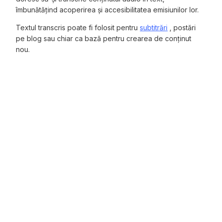
îmbunătățind acoperirea și accesibilitatea emisiunilor lor.
Textul transcris poate fi folosit pentru
subtitrări
, postări
pe blog sau chiar ca bază pentru crearea de conținut
nou.