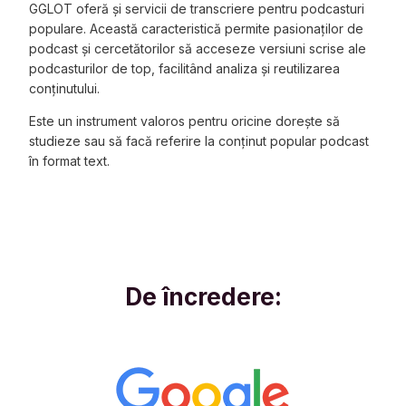
GGLOT oferă și servicii de transcriere pentru podcasturi
populare. Această caracteristică permite pasionaților de
podcast și cercetătorilor să acceseze versiuni scrise ale
podcasturilor de top, facilitând analiza și reutilizarea
conținutului.
Este un instrument valoros pentru oricine dorește să
studieze sau să facă referire la conținut popular podcast
în format text.
De încredere: