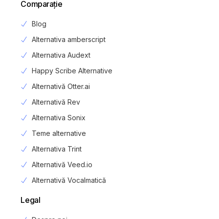
Comparaţie
Blog
Alternativa amberscript
Alternativa Audext
Happy Scribe Alternative
Alternativă Otter.ai
Alternativă Rev
Alternativa Sonix
Teme alternative
Alternativa Trint
Alternativă Veed.io
Alternativă Vocalmatică
Legal