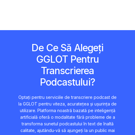
De Ce Să Alegeți
GGLOT Pentru
Transcrierea
Podcastului?
Optați pentru serviciile de transcriere podcast de
la GGLOT pentru viteza, acuratețea și ușurința de
utilizare. Platforma noastră bazată pe inteligență
artificială oferă o modalitate fără probleme de a
transforma sunetul podcastului în text de înaltă
calitate, ajutându-vă să ajungeți la un public mai