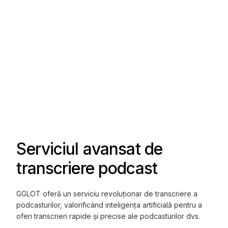
Serviciul avansat de
transcriere podcast
GGLOT oferă un serviciu revoluționar de transcriere a
podcasturilor, valorificând inteligența artificială pentru a
oferi transcrieri rapide și precise ale podcasturilor dvs.