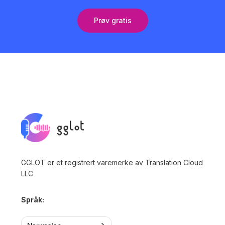
Prøv gratis
GGLOT er et registrert varemerke av Translation Cloud
LLC
Språk: