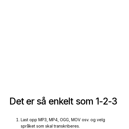
Det er så enkelt som 1-2-3
Last opp MP3, MP4, OGG, MOV osv. og velg
språket som skal transkriberes.