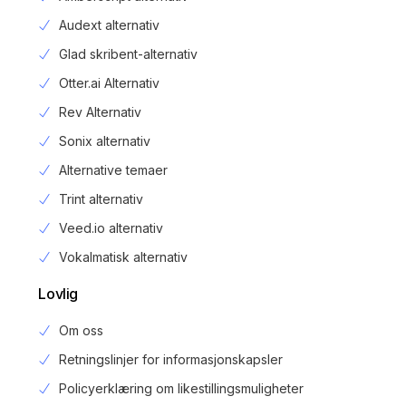
Audext alternativ
Glad skribent-alternativ
Otter.ai Alternativ
Rev Alternativ
Sonix alternativ
Alternative temaer
Trint alternativ
Veed.io alternativ
Vokalmatisk alternativ
Lovlig
Om oss
Retningslinjer for informasjonskapsler
Policyerklæring om likestillingsmuligheter