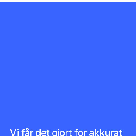
Vi får det gjort for akkurat