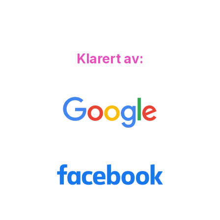
Klarert av: