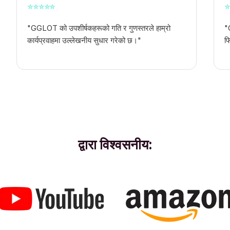
⭐
⭐
⭐
⭐
⭐
⭐
"GGLOT को उपशीर्षकहरूको गति र गुणस्तरले हाम्रो
"
कार्यप्रवाहमा उल्लेखनीय सुधार गरेको छ।"
फ
द्वारा विश्वसनीय: