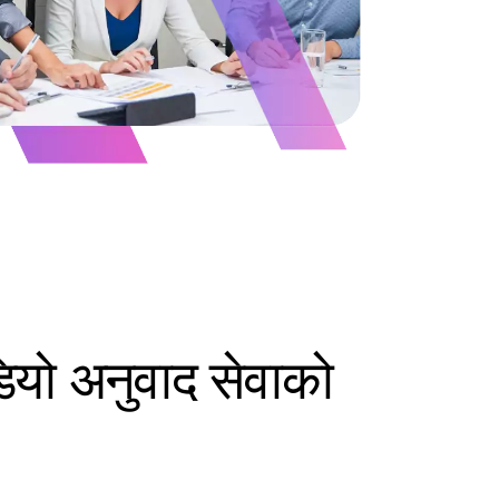
ियो अनुवाद सेवाको