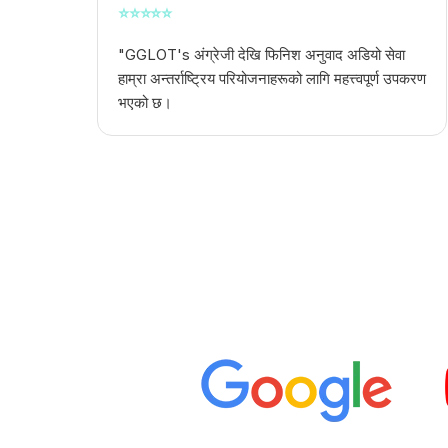
⭐
⭐
⭐
⭐
⭐
"GGLOT's
अंग्रेजी देखि फिनिश अनुवाद अडियो
सेवा
हाम्रा अन्तर्राष्ट्रिय परियोजनाहरूको लागि महत्त्वपूर्ण उपकरण
भएको छ।