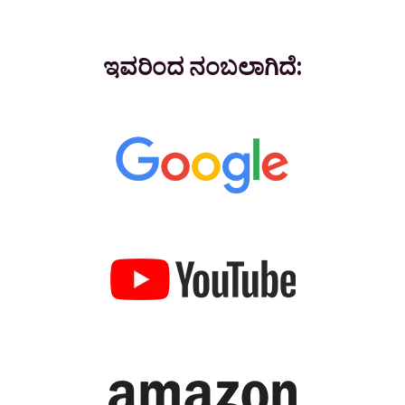
ಇವರಿಂದ ನಂಬಲಾಗಿದೆ: