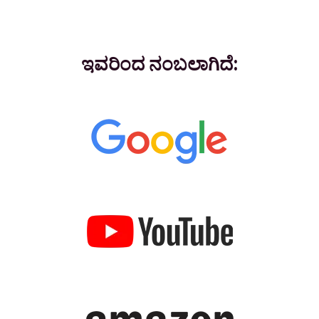
ಇವರಿಂದ ನಂಬಲಾಗಿದೆ: