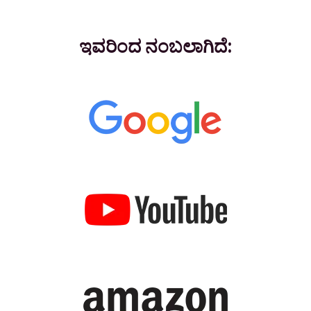
ಇವರಿಂದ ನಂಬಲಾಗಿದೆ: