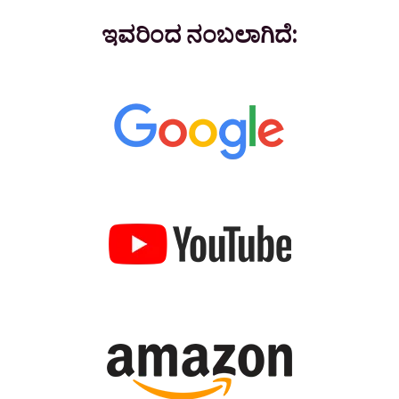
ಇವರಿಂದ ನಂಬಲಾಗಿದೆ: