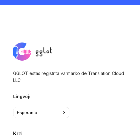
GGLOT estas registrita varmarko de Translation Cloud
LLC
Lingvoj:
Esperanto
Krei