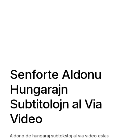
Senforte Aldonu
Hungarajn
Subtitolojn al Via
Video
Aldono de hungaraj subtekstoj al via video estas